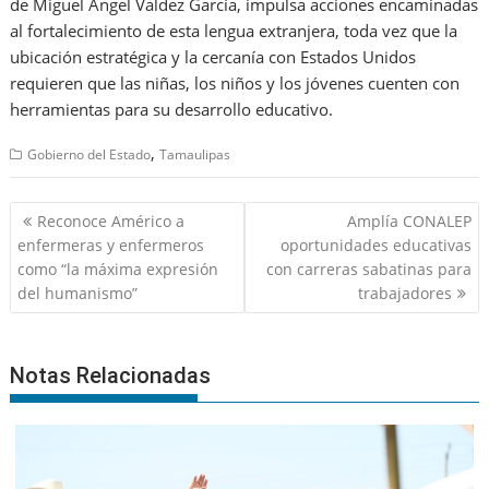
de Miguel Ángel Valdez García, impulsa acciones encaminadas
al fortalecimiento de esta lengua extranjera, toda vez que la
ubicación estratégica y la cercanía con Estados Unidos
requieren que las niñas, los niños y los jóvenes cuenten con
herramientas para su desarrollo educativo.
,
Gobierno del Estado
Tamaulipas
Navegación
Reconoce Américo a
Amplía CONALEP
de
enfermeras y enfermeros
oportunidades educativas
entradas
como “la máxima expresión
con carreras sabatinas para
del humanismo”
trabajadores
Notas Relacionadas