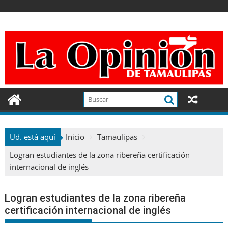
Ir
al
contenido
Ud. está aquí
Inicio
Tamaulipas
Logran estudiantes de la zona ribereña certificación
internacional de inglés
Logran estudiantes de la zona ribereña
certificación internacional de inglés