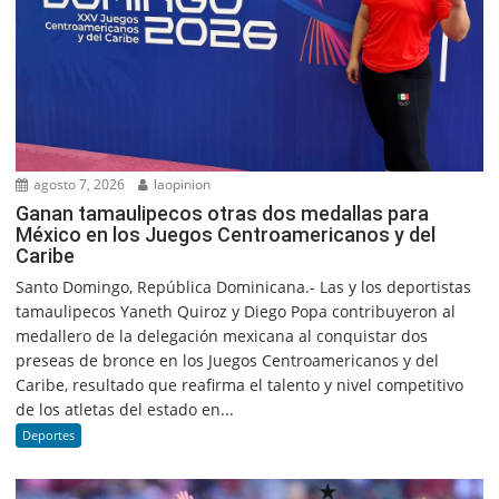
agosto 7, 2026
laopinion
Ganan tamaulipecos otras dos medallas para
México en los Juegos Centroamericanos y del
Caribe
Santo Domingo, República Dominicana.- Las y los deportistas
tamaulipecos Yaneth Quiroz y Diego Popa contribuyeron al
medallero de la delegación mexicana al conquistar dos
preseas de bronce en los Juegos Centroamericanos y del
Caribe, resultado que reafirma el talento y nivel competitivo
de los atletas del estado en...
Deportes