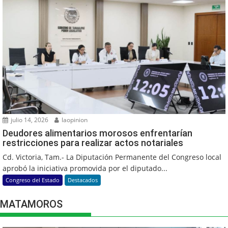
julio 14, 2026
laopinion
Deudores alimentarios morosos enfrentarían
restricciones para realizar actos notariales
Cd. Victoria, Tam.- La Diputación Permanente del Congreso local
aprobó la iniciativa promovida por el diputado...
Congreso del Estado
Destacados
MATAMOROS