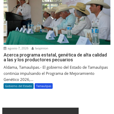
agosto 7, 2026
laopinion
Acerca programa estatal, genética de alta calidad
a las y los productores pecuarios
Aldama, Tamaulipas.- El gobierno del Estado de Tamaulipas
continúa impulsando el Programa de Mejoramiento
Genético 2026,...
Gobierno del Estado
Tamaulipas