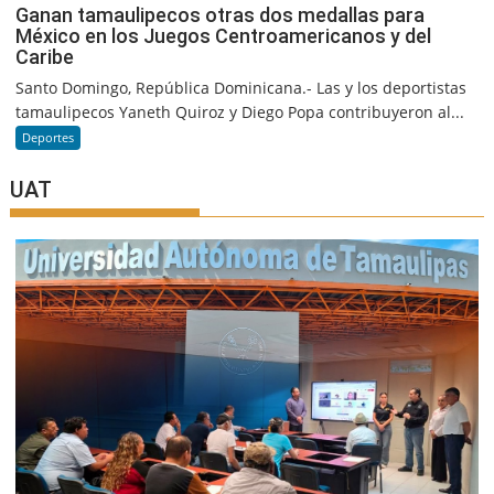
Ganan tamaulipecos otras dos medallas para
México en los Juegos Centroamericanos y del
Caribe
Santo Domingo, República Dominicana.- Las y los deportistas
tamaulipecos Yaneth Quiroz y Diego Popa contribuyeron al...
Deportes
UAT