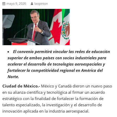
mayo 9, 2026
laopinion
El convenio permitirá vincular las redes de educación
superior de ambos países con socios industriales para
acelerar el desarrollo de tecnologías aeroespaciales y
fortalecer la competitividad regional en América del
Norte.
Ciudad de México.-
México y Canadá dieron un nuevo paso
en su alianza científica y tecnológica al firmar un acuerdo
estratégico con la finalidad de fortalecer la formación de
talento especializado, la investigación y el desarrollo de
innovación aplicada en la industria aeroespacial.