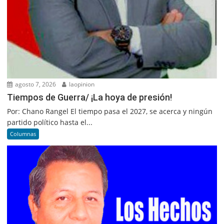
agosto 7, 2026
laopinion
Tiempos de Guerra/ ¡La hoya de presión!
Por: Chano Rangel El tiempo pasa el 2027, se acerca y ningún
partido político hasta el...
Columnas