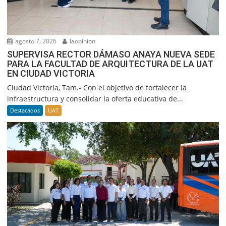
agosto 7, 2026
laopinion
SUPERVISA RECTOR DÁMASO ANAYA NUEVA SEDE
PARA LA FACULTAD DE ARQUITECTURA DE LA UAT
EN CIUDAD VICTORIA
Ciudad Victoria, Tam.- Con el objetivo de fortalecer la
infraestructura y consolidar la oferta educativa de...
Destacados
UAT