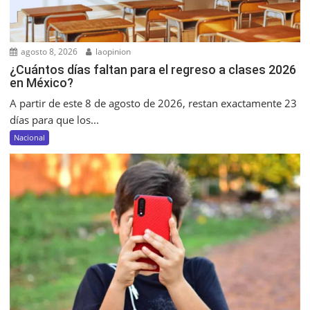
agosto 8, 2026
laopinion
¿Cuántos días faltan para el regreso a clases 2026
en México?
A partir de este 8 de agosto de 2026, restan exactamente 23
días para que los...
Nacional