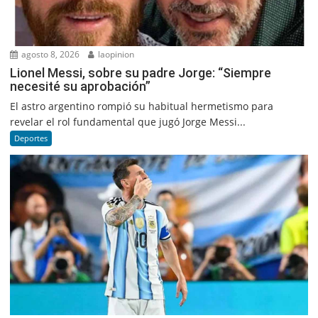
agosto 8, 2026
laopinion
Lionel Messi, sobre su padre Jorge: “Siempre
necesité su aprobación”
El astro argentino rompió su habitual hermetismo para
revelar el rol fundamental que jugó Jorge Messi...
Deportes