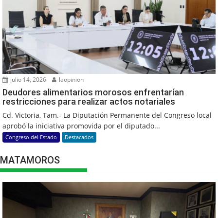
julio 14, 2026
laopinion
Deudores alimentarios morosos enfrentarían
restricciones para realizar actos notariales
Cd. Victoria, Tam.- La Diputación Permanente del Congreso local
aprobó la iniciativa promovida por el diputado...
Congreso del Estado
Destacados
MATAMOROS