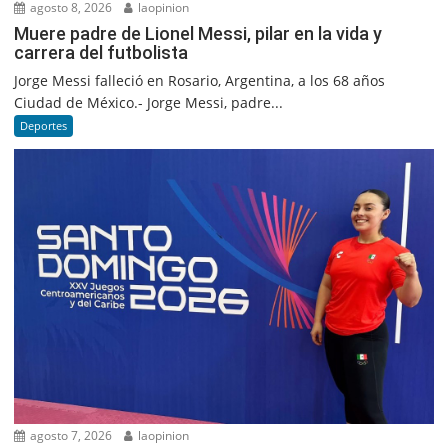
agosto 8, 2026
laopinion
Muere padre de Lionel Messi, pilar en la vida y
carrera del futbolista
Jorge Messi falleció en Rosario, Argentina, a los 68 años
Ciudad de México.- Jorge Messi, padre...
Deportes
agosto 7, 2026
laopinion