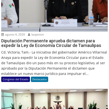
agosto 4, 2026
laopinion
Diputación Permanente aprueba dictamen para
expedir la Ley de Economía Circular de Tamaulipas
Cd. Victoria, Tam.- La iniciativa del gobernador Américo Villarreal
Anaya para expedir la Ley de Economía Circular para el Estado
de Tamaulipas dio un paso más en su proceso legislativo, al ser
aprobado por la Diputación Permanente el dictamen que
establece un nuevo marco jurídico para impulsar el...
Congreso del Estado
Destacados