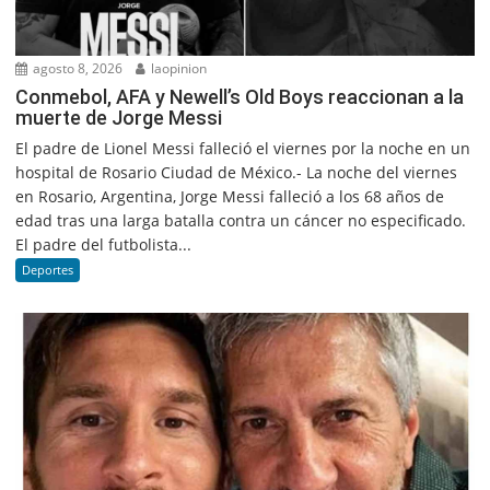
agosto 8, 2026
laopinion
Conmebol, AFA y Newell’s Old Boys reaccionan a la
muerte de Jorge Messi
El padre de Lionel Messi falleció el viernes por la noche en un
hospital de Rosario Ciudad de México.- La noche del viernes
en Rosario, Argentina, Jorge Messi falleció a los 68 años de
edad tras una larga batalla contra un cáncer no especificado.
El padre del futbolista...
Deportes