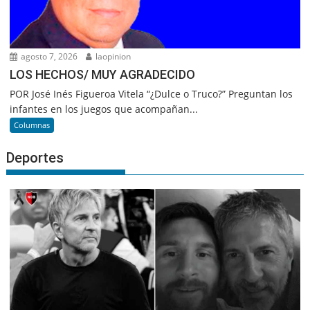
agosto 7, 2026
laopinion
LOS HECHOS/ MUY AGRADECIDO
POR José Inés Figueroa Vitela “¿Dulce o Truco?” Preguntan los
infantes en los juegos que acompañan...
Columnas
Deportes