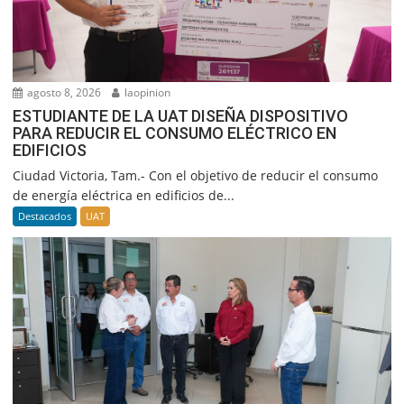
agosto 8, 2026
laopinion
ESTUDIANTE DE LA UAT DISEÑA DISPOSITIVO
PARA REDUCIR EL CONSUMO ELÉCTRICO EN
EDIFICIOS
Ciudad Victoria, Tam.- Con el objetivo de reducir el consumo
de energía eléctrica en edificios de...
Destacados
UAT