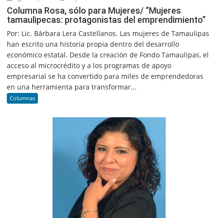
Columna Rosa, sólo para Mujeres/ “Mujeres
tamaulipecas: protagonistas del emprendimiento”
Por: Lic. Bárbara Lera Castellanos. Las mujeres de Tamaulipas
han escrito una historia propia dentro del desarrollo
económico estatal. Desde la creación de Fondo Tamaulipas, el
acceso al microcrédito y a los programas de apoyo
empresarial se ha convertido para miles de emprendedoras
en una herramienta para transformar...
Columnas