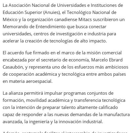
La Asociación Nacional de Universidades e Instituciones de
Educación Superior (Anuies), el Tecnológico Nacional de
México y la organización canadiense Mitacs suscribieron un
Memorando de Entendimiento que busca conectar
universidades, centros de investigación e industria para
acelerar la creación de tecnologías de alto impacto.
El acuerdo fue firmado en el marco de la misión comercial
encabezada por el secretario de economía, Marcelo Ebrard
Casaubón, y representa uno de los esfuerzos más ambiciosos
de cooperación académica y tecnológica entre ambos países
en materia aeroespacial.
La alianza permitirá impulsar programas conjuntos de
formación, movilidad académica y transferencia tecnológica
con la intención de preparar talento altamente calificado
capaz de responder a las nuevas demandas de la manufactura
avanzada, la ingeniería y la innovación industrial.