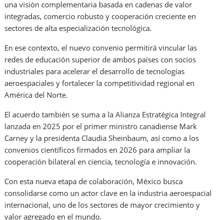
una visión complementaria basada en cadenas de valor
integradas, comercio robusto y cooperación creciente en
sectores de alta especialización tecnológica.
En ese contexto, el nuevo convenio permitirá vincular las
redes de educación superior de ambos países con socios
industriales para acelerar el desarrollo de tecnologías
aeroespaciales y fortalecer la competitividad regional en
América del Norte.
El acuerdo también se suma a la Alianza Estratégica Integral
lanzada en 2025 por el primer ministro canadiense Mark
Carney y la presidenta Claudia Sheinbaum, así como a los
convenios científicos firmados en 2026 para ampliar la
cooperación bilateral en ciencia, tecnología e innovación.
Con esta nueva etapa de colaboración, México busca
consolidarse como un actor clave en la industria aeroespacial
internacional, uno de los sectores de mayor crecimiento y
valor agregado en el mundo.