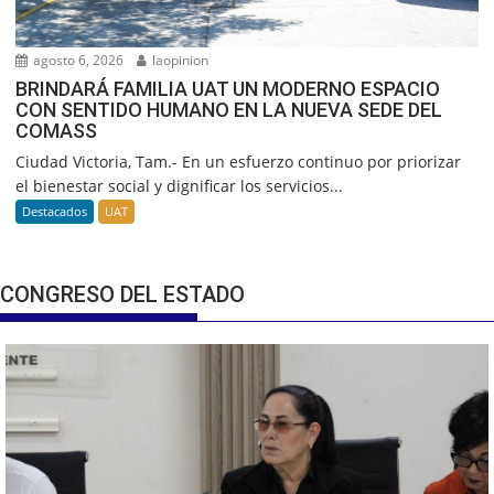
agosto 6, 2026
laopinion
BRINDARÁ FAMILIA UAT UN MODERNO ESPACIO
CON SENTIDO HUMANO EN LA NUEVA SEDE DEL
COMASS
Ciudad Victoria, Tam.- En un esfuerzo continuo por priorizar
el bienestar social y dignificar los servicios...
Destacados
UAT
CONGRESO DEL ESTADO