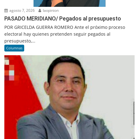
agosto 7, 2026
laopinion
PASADO MERIDIANO/ Pegados al presupuesto
POR GRICELDA GUERRA ROMERO Ante el próximo proceso
electoral hay quienes pretenden seguir pegados al
presupuesto,...
Columnas