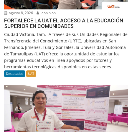
agosto 8, 2026
laopinion
FORTALECE LA UAT EL ACCESO A LA EDUCACIÓN
SUPERIOR EN COMUNIDADES
Ciudad Victoria, Tam.- A través de sus Unidades Regionales de
Transferencia del Conocimiento (URTC), ubicadas en San
Fernando, Jiménez, Tula y González, la Universidad Autónoma
de Tamaulipas (UAT) ofrece la oportunidad de estudiar los
programas educativos en línea apoyados por tutores y
herramientas tecnológicas disponibles en estas sedes....
Destacados
UAT