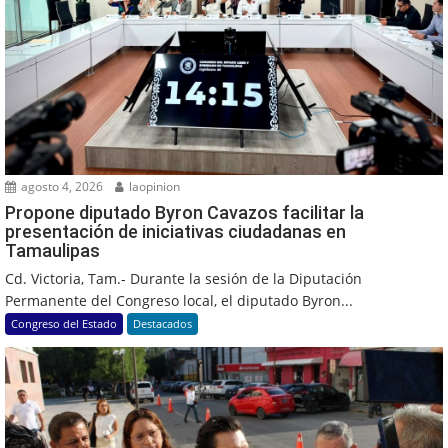
agosto 4, 2026
laopinion
Propone diputado Byron Cavazos facilitar la
presentación de iniciativas ciudadanas en
Tamaulipas
Cd. Victoria, Tam.- Durante la sesión de la Diputación
Permanente del Congreso local, el diputado Byron...
Congreso del Estado
Destacados