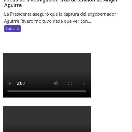
Aguirre
La Presidenta aseguró que la captura del exgobernador
Aguirre Rivero “no tuvo nada que ver con...
Nacional