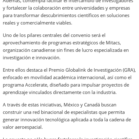
Además, contempla facilitar el intercambio de investigadores
y fortalecer la colaboración entre universidades y empresas
para transformar descubrimientos científicos en soluciones
reales y comercialmente viables.
Uno de los pilares centrales del convenio será el
aprovechamiento de programas estratégicos de Mitacs,
organización canadiense sin fines de lucro especializada en
investigación e innovación.
Entre ellos destaca el Premio Globalink de Investigación (GRA),
enfocado en movilidad académica internacional, así como el
programa Accelerate, diseñado para impulsar proyectos de
aprendizaje vinculados directamente con la industria.
A través de estas iniciativas, México y Canadá buscan
construir una red binacional de especialistas que permita
generar innovación tecnológica aplicada a toda la cadena de
valor aeroespacial.