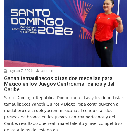
agosto 7, 2026
laopinion
Ganan tamaulipecos otras dos medallas para
México en los Juegos Centroamericanos y del
Caribe
Santo Domingo, República Dominicana.- Las y los deportistas
tamaulipecos Yaneth Quiroz y Diego Popa contribuyeron al
medallero de la delegación mexicana al conquistar dos
preseas de bronce en los Juegos Centroamericanos y del
Caribe, resultado que reafirma el talento y nivel competitivo
de los atletas del estado en...