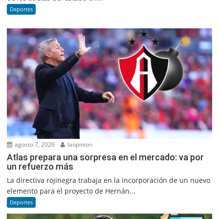
Deportes
agosto 7, 2026
laopinion
Atlas prepara una sorpresa en el mercado: va por
un refuerzo más
La directiva rojinegra trabaja en la incorporación de un nuevo
elemento para el proyecto de Hernán...
Deportes