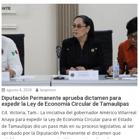
agosto 4, 2026
laopinion
Diputación Permanente aprueba dictamen para
expedir la Ley de Economía Circular de Tamaulipas
Cd. Victoria, Tam.- La iniciativa del gobernador Américo Villarreal
Anaya para expedir la Ley de Economía Circular para el Estado
de Tamaulipas dio un paso más en su proceso legislativo, al ser
aprobado por la Diputación Permanente el dictamen que