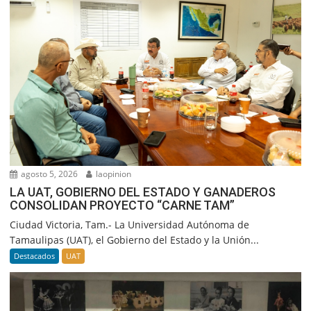
agosto 5, 2026
laopinion
LA UAT, GOBIERNO DEL ESTADO Y GANADEROS
CONSOLIDAN PROYECTO “CARNE TAM”
Ciudad Victoria, Tam.- La Universidad Autónoma de
Tamaulipas (UAT), el Gobierno del Estado y la Unión...
Destacados
UAT