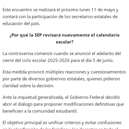
Este encuentro se realizará el próximo lunes 11 de mayo y
contará con la participación de los secretarios estatales de
educación del país.
¿Por qué la SEP revisará nuevamente el calendario
escolar?
La controversia comenzó cuando se anunció el adelanto del
cierre del ciclo escolar 2025-2026 para el día 5 de junio.
Esta medida provocó múltiples reacciones y cuestionamientos
por parte de diversos gobiernos estatales, quienes pidieron
claridad sobre la decisión.
Ante la inquietud generalizada, el Gobierno Federal decidió
abrir el diálogo para proponer modificaciones definitivas que
beneficien a la comunidad estudiantil.
El objetivo principal es unificar criterios y evitar confusiones