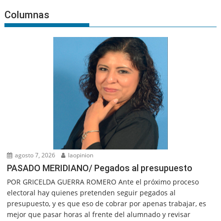
Columnas
agosto 7, 2026
laopinion
PASADO MERIDIANO/ Pegados al presupuesto
POR GRICELDA GUERRA ROMERO Ante el próximo proceso
electoral hay quienes pretenden seguir pegados al
presupuesto, y es que eso de cobrar por apenas trabajar, es
mejor que pasar horas al frente del alumnado y revisar