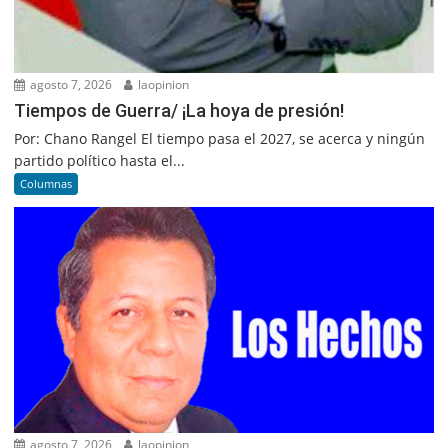
agosto 7, 2026
laopinion
Tiempos de Guerra/ ¡La hoya de presión!
Por: Chano Rangel El tiempo pasa el 2027, se acerca y ningún
partido político hasta el...
Columnas
agosto 7, 2026
laopinion