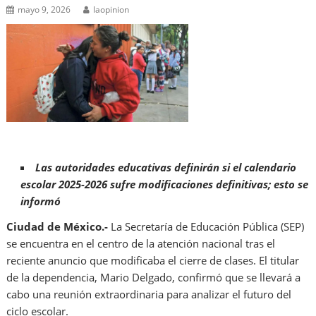
mayo 9, 2026
laopinion
Las autoridades educativas definirán si el calendario
escolar 2025-2026 sufre modificaciones definitivas; esto se
informó
Ciudad de México.-
La Secretaría de Educación Pública (SEP)
se encuentra en el centro de la atención nacional tras el
reciente anuncio que modificaba el cierre de clases. El titular
de la dependencia, Mario Delgado, confirmó que se llevará a
cabo una reunión extraordinaria para analizar el futuro del
ciclo escolar.