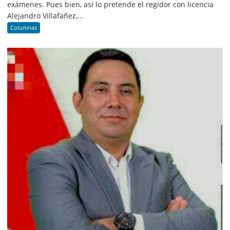
exámenes. Pues bien, así lo pretende el regidor con licencia
Alejandro Villafañez,...
Columnas