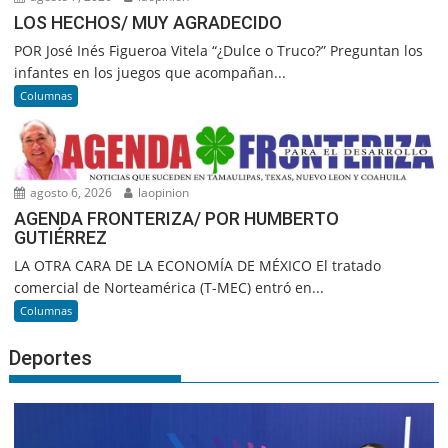
LOS HECHOS/ MUY AGRADECIDO
POR José Inés Figueroa Vitela “¿Dulce o Truco?” Preguntan los
infantes en los juegos que acompañan...
Columnas
agosto 6, 2026
laopinion
AGENDA FRONTERIZA/ POR HUMBERTO
GUTIÉRREZ
LA OTRA CARA DE LA ECONOMÍA DE MÉXICO El tratado
comercial de Norteamérica (T-MEC) entró en...
Columnas
Deportes