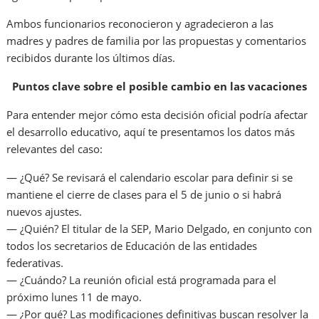
Ambos funcionarios reconocieron y agradecieron a las
madres y padres de familia por las propuestas y comentarios
recibidos durante los últimos días.
Puntos clave sobre el posible cambio en las vacaciones
Para entender mejor cómo esta decisión oficial podría afectar
el desarrollo educativo, aquí te presentamos los datos más
relevantes del caso:
— ¿Qué? Se revisará el calendario escolar para definir si se
mantiene el cierre de clases para el 5 de junio o si habrá
nuevos ajustes.
— ¿Quién? El titular de la SEP, Mario Delgado, en conjunto con
todos los secretarios de Educación de las entidades
federativas.
— ¿Cuándo? La reunión oficial está programada para el
próximo lunes 11 de mayo.
— ¿Por qué? Las modificaciones definitivas buscan resolver la