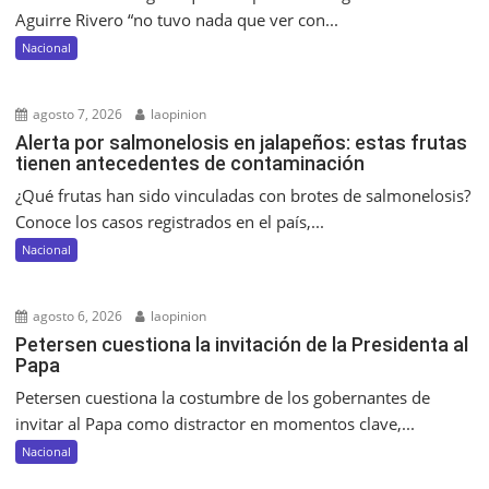
Aguirre Rivero “no tuvo nada que ver con...
Nacional
agosto 7, 2026
laopinion
Alerta por salmonelosis en jalapeños: estas frutas
tienen antecedentes de contaminación
¿Qué frutas han sido vinculadas con brotes de salmonelosis?
Conoce los casos registrados en el país,...
Nacional
agosto 6, 2026
laopinion
Petersen cuestiona la invitación de la Presidenta al
Papa
Petersen cuestiona la costumbre de los gobernantes de
invitar al Papa como distractor en momentos clave,...
Nacional