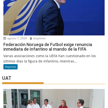
agosto 7, 2026
laopinion
Federación Noruega de Futbol exige renuncia
inmediata de Infantino al mando de la FIFA
Varias asociaciones como la UEFA han cuestionado en los
últimos días la figura de Infantino, mientras...
Deportes
UAT