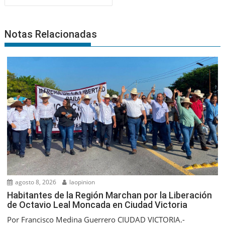
Notas Relacionadas
agosto 8, 2026
laopinion
Habitantes de la Región Marchan por la Liberación
de Octavio Leal Moncada en Ciudad Victoria
Por Francisco Medina Guerrero CIUDAD VICTORIA.-