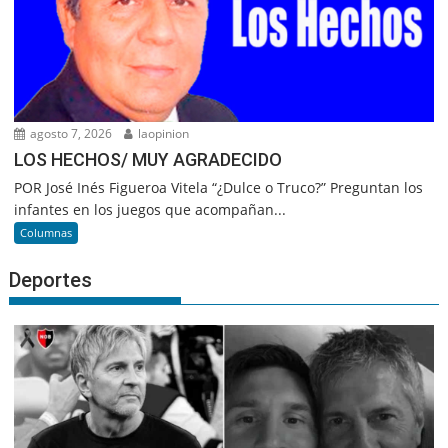
agosto 7, 2026
laopinion
LOS HECHOS/ MUY AGRADECIDO
POR José Inés Figueroa Vitela “¿Dulce o Truco?” Preguntan los
infantes en los juegos que acompañan...
Columnas
Deportes