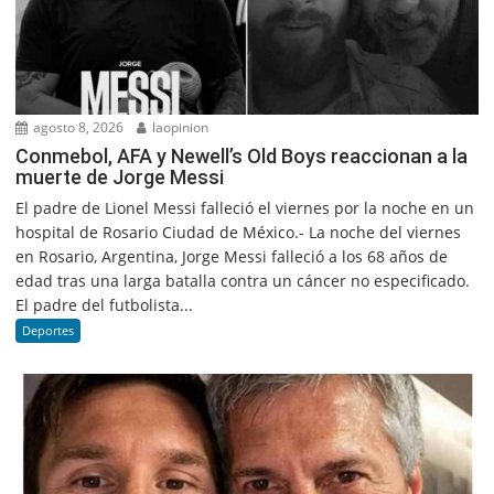
agosto 8, 2026
laopinion
Conmebol, AFA y Newell’s Old Boys reaccionan a la
muerte de Jorge Messi
El padre de Lionel Messi falleció el viernes por la noche en un
hospital de Rosario Ciudad de México.- La noche del viernes
en Rosario, Argentina, Jorge Messi falleció a los 68 años de
edad tras una larga batalla contra un cáncer no especificado.
El padre del futbolista...
Deportes