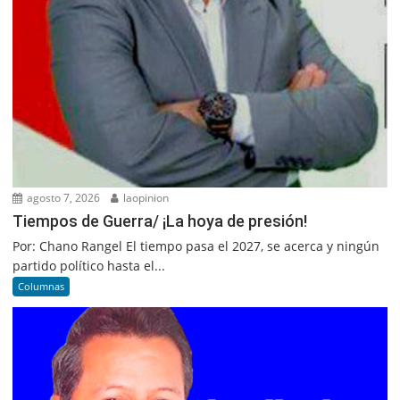
agosto 7, 2026
laopinion
Tiempos de Guerra/ ¡La hoya de presión!
Por: Chano Rangel El tiempo pasa el 2027, se acerca y ningún
partido político hasta el...
Columnas