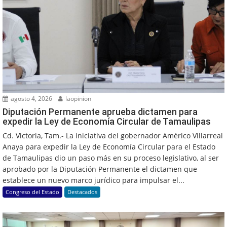
agosto 4, 2026
laopinion
Diputación Permanente aprueba dictamen para
expedir la Ley de Economía Circular de Tamaulipas
Cd. Victoria, Tam.- La iniciativa del gobernador Américo Villarreal
Anaya para expedir la Ley de Economía Circular para el Estado
de Tamaulipas dio un paso más en su proceso legislativo, al ser
aprobado por la Diputación Permanente el dictamen que
establece un nuevo marco jurídico para impulsar el...
Congreso del Estado
Destacados