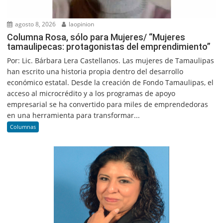
agosto 8, 2026
laopinion
Columna Rosa, sólo para Mujeres/ “Mujeres
tamaulipecas: protagonistas del emprendimiento”
Por: Lic. Bárbara Lera Castellanos. Las mujeres de Tamaulipas
han escrito una historia propia dentro del desarrollo
económico estatal. Desde la creación de Fondo Tamaulipas, el
acceso al microcrédito y a los programas de apoyo
empresarial se ha convertido para miles de emprendedoras
en una herramienta para transformar...
Columnas