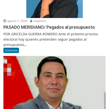
agosto 7, 2026
laopinion
PASADO MERIDIANO/ Pegados al presupuesto
POR GRICELDA GUERRA ROMERO Ante el próximo proceso
electoral hay quienes pretenden seguir pegados al
presupuesto,...
Columnas