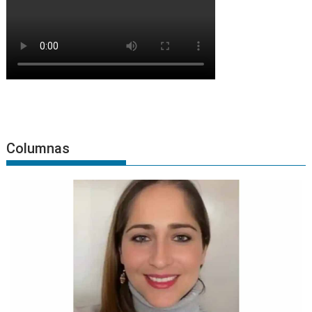
Columnas