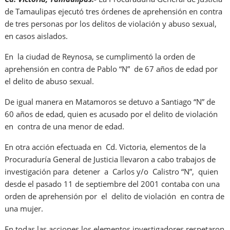
de Tamaulipas ejecutó tres órdenes de aprehensión en contra
de tres personas por los delitos de violación y abuso sexual,
en casos aislados.
En la ciudad de Reynosa, se cumplimentó la orden de
aprehensión en contra de Pablo “N” de 67 años de edad por
el delito de abuso sexual.
De igual manera en Matamoros se detuvo a Santiago “N” de
60 años de edad, quien es acusado por el delito de violación
en contra de una menor de edad.
En otra acción efectuada en Cd. Victoria, elementos de la
Procuraduría General de Justicia llevaron a cabo trabajos de
investigación para detener a Carlos y/o Calistro “N”, quien
desde el pasado 11 de septiembre del 2001 contaba con una
orden de aprehensión por el delito de violación en contra de
una mujer.
En todas las acciones los elementos investigadores respetaron