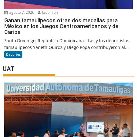
agosto 7, 2026
laopinion
Ganan tamaulipecos otras dos medallas para
México en los Juegos Centroamericanos y del
Caribe
Santo Domingo, República Dominicana.- Las y los deportistas
tamaulipecos Yaneth Quiroz y Diego Popa contribuyeron al...
Deportes
UAT