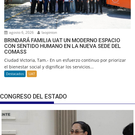
agosto 6, 2026
laopinion
BRINDARÁ FAMILIA UAT UN MODERNO ESPACIO
CON SENTIDO HUMANO EN LA NUEVA SEDE DEL
COMASS
Ciudad Victoria, Tam.- En un esfuerzo continuo por priorizar
el bienestar social y dignificar los servicios...
Destacados
UAT
CONGRESO DEL ESTADO