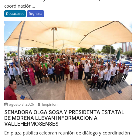
coordinación...
Destacados
Reynosa
agosto 8, 2026
laopinion
SENADORA OLGA SOSA Y PRESIDENTA ESTATAL
DE MORENA LLEVAN INFORMACION A
VALLEHERMOSENSES
En plaza pública celebran reunión de diálogo y coordinación