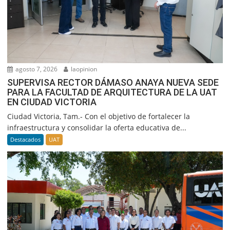
agosto 7, 2026
laopinion
SUPERVISA RECTOR DÁMASO ANAYA NUEVA SEDE
PARA LA FACULTAD DE ARQUITECTURA DE LA UAT
EN CIUDAD VICTORIA
Ciudad Victoria, Tam.- Con el objetivo de fortalecer la
infraestructura y consolidar la oferta educativa de...
Destacados
UAT