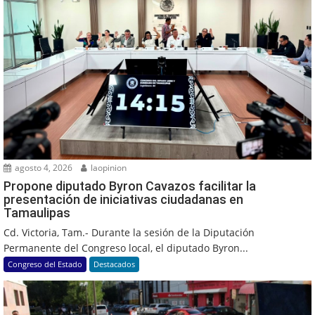
agosto 4, 2026
laopinion
Propone diputado Byron Cavazos facilitar la
presentación de iniciativas ciudadanas en
Tamaulipas
Cd. Victoria, Tam.- Durante la sesión de la Diputación
Permanente del Congreso local, el diputado Byron...
Congreso del Estado
Destacados