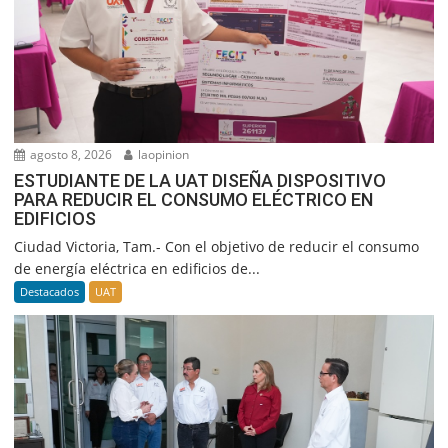
agosto 8, 2026
laopinion
ESTUDIANTE DE LA UAT DISEÑA DISPOSITIVO
PARA REDUCIR EL CONSUMO ELÉCTRICO EN
EDIFICIOS
Ciudad Victoria, Tam.- Con el objetivo de reducir el consumo
de energía eléctrica en edificios de...
Destacados
UAT