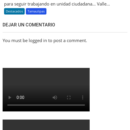
para seguir trabajando en unidad ciudadana… Valle...
Destacados
Tamaulipas
DEJAR UN COMENTARIO
You must be logged in to post a comment.