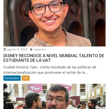
agosto 4, 2026
laopinion
DISNEY RECONOCE A NIVEL MUNDIAL TALENTO DE
ESTUDIANTE DE LA UAT
Ciudad Victoria, Tam.- Como resultado de las políticas de
internacionalización que promueve el rector de la...
Destacados
UAT