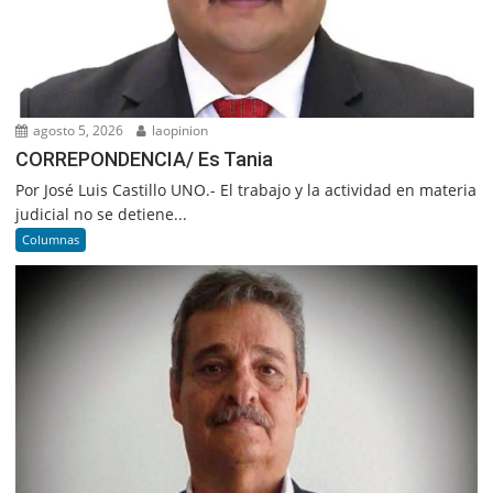
agosto 5, 2026
laopinion
CORREPONDENCIA/ Es Tania
Por José Luis Castillo UNO.- El trabajo y la actividad en materia
judicial no se detiene...
Columnas