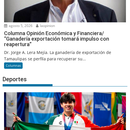
agosto 5, 2026
laopinion
Columna Opinión Económica y Financiera/
“Ganadería exportación tomará impulso con
reapertura”
Dr. Jorge A. Lera Mejía. La ganadería de exportación de
Tamaulipas se perfila para recuperar su...
Columnas
Deportes