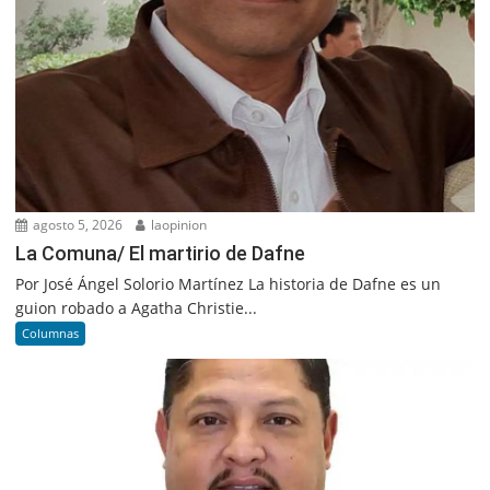
agosto 5, 2026
laopinion
La Comuna/ El martirio de Dafne
Por José Ángel Solorio Martínez La historia de Dafne es un
guion robado a Agatha Christie...
Columnas