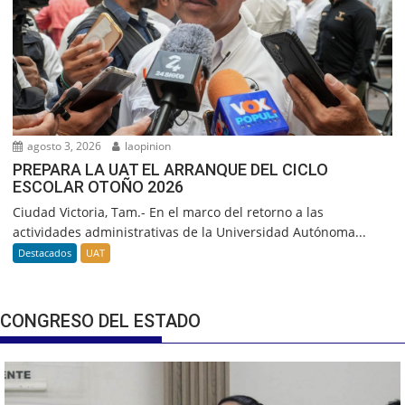
agosto 3, 2026
laopinion
PREPARA LA UAT EL ARRANQUE DEL CICLO
ESCOLAR OTOÑO 2026
Ciudad Victoria, Tam.- En el marco del retorno a las
actividades administrativas de la Universidad Autónoma...
Destacados
UAT
CONGRESO DEL ESTADO