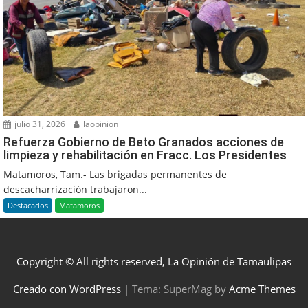
julio 31, 2026
laopinion
Refuerza Gobierno de Beto Granados acciones de
limpieza y rehabilitación en Fracc. Los Presidentes
Matamoros, Tam.- Las brigadas permanentes de
descacharrización trabajaron...
Destacados
Matamoros
Copyright © All rights reserved, La Opinión de Tamaulipas
Creado con WordPress
|
Tema: SuperMag by
Acme Themes