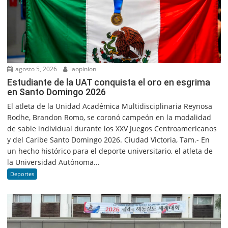
agosto 5, 2026
laopinion
Estudiante de la UAT conquista el oro en esgrima
en Santo Domingo 2026
El atleta de la Unidad Académica Multidisciplinaria Reynosa
Rodhe, Brandon Romo, se coronó campeón en la modalidad
de sable individual durante los XXV Juegos Centroamericanos
y del Caribe Santo Domingo 2026. Ciudad Victoria, Tam.- En
un hecho histórico para el deporte universitario, el atleta de
la Universidad Autónoma...
Deportes