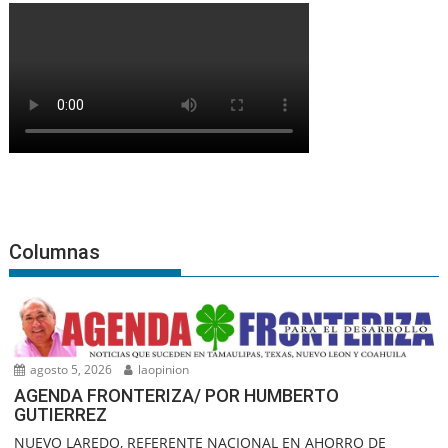
Columnas
agosto 5, 2026
laopinion
AGENDA FRONTERIZA/ POR HUMBERTO
GUTIERREZ
NUEVO LAREDO, REFERENTE NACIONAL EN AHORRO DE