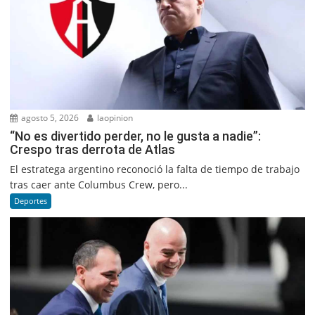
agosto 5, 2026
laopinion
“No es divertido perder, no le gusta a nadie”:
Crespo tras derrota de Atlas
El estratega argentino reconoció la falta de tiempo de trabajo
tras caer ante Columbus Crew, pero...
Deportes