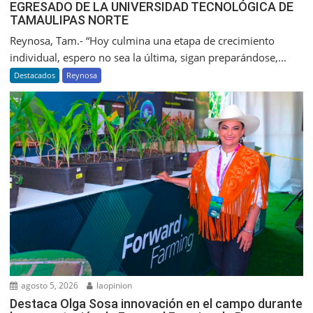
EGRESADO DE LA UNIVERSIDAD TECNOLÓGICA DE
TAMAULIPAS NORTE
Reynosa, Tam.- “Hoy culmina una etapa de crecimiento
individual, espero no sea la última, sigan preparándose,...
Destacados
Reynosa
agosto 5, 2026
laopinion
Destaca Olga Sosa innovación en el campo durante