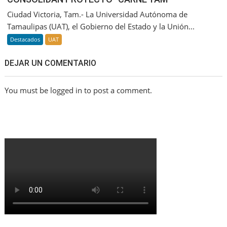
Ciudad Victoria, Tam.- La Universidad Autónoma de
Tamaulipas (UAT), el Gobierno del Estado y la Unión...
Destacados
UAT
DEJAR UN COMENTARIO
You must be logged in to post a comment.