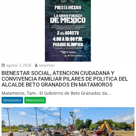
agosto 3, 2026
laopinion
BIENESTAR SOCIAL, ATENCION CIUDADANA Y
CONVIVENCIA FAMILIAR PILARES DE POLITICA DEL
ALCALDE BETO GRANADOS EN MATAMOROS
Matamoros, Tam.- El Gobierno de Beto Granados da...
Destacados
Matamoros