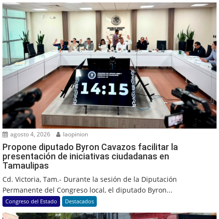
agosto 4, 2026
laopinion
Propone diputado Byron Cavazos facilitar la
presentación de iniciativas ciudadanas en
Tamaulipas
Cd. Victoria, Tam.- Durante la sesión de la Diputación
Permanente del Congreso local, el diputado Byron...
Congreso del Estado
Destacados