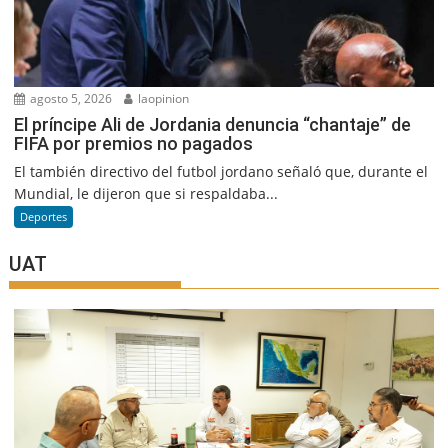
agosto 5, 2026
laopinion
El príncipe Ali de Jordania denuncia “chantaje” de
FIFA por premios no pagados
El también directivo del futbol jordano señaló que, durante el
Mundial, le dijeron que si respaldaba...
Deportes
UAT