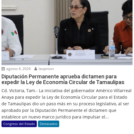
agosto 4, 2026
laopinion
Diputación Permanente aprueba dictamen para
expedir la Ley de Economía Circular de Tamaulipas
Cd. Victoria, Tam.- La iniciativa del gobernador Américo Villarreal
Anaya para expedir la Ley de Economía Circular para el Estado
de Tamaulipas dio un paso más en su proceso legislativo, al ser
aprobado por la Diputación Permanente el dictamen que
establece un nuevo marco jurídico para impulsar el...
Congreso del Estado
Destacados