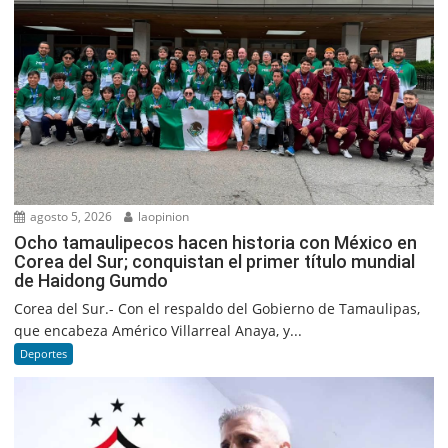
agosto 5, 2026
laopinion
Ocho tamaulipecos hacen historia con México en
Corea del Sur; conquistan el primer título mundial
de Haidong Gumdo
Corea del Sur.- Con el respaldo del Gobierno de Tamaulipas,
que encabeza Américo Villarreal Anaya, y...
Deportes