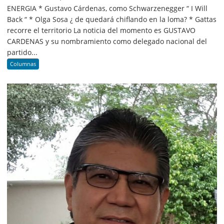
ENERGIA * Gustavo Cárdenas, como Schwarzenegger “ I Will
Back “ * Olga Sosa ¿ de quedará chiflando en la loma? * Gattas
recorre el territorio La noticia del momento es GUSTAVO
CARDENAS y su nombramiento como delegado nacional del
partido...
Columnas