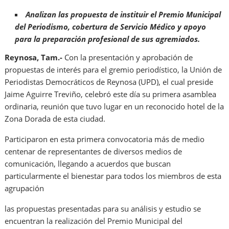
Analizan las propuesta de instituir el Premio Municipal
del Periodismo, cobertura de Servicio Médico y apoyo
para la preparación profesional de sus agremiados.
Reynosa, Tam.-
Con la presentación y aprobación de
propuestas de interés para el gremio periodístico, la Unión de
Periodistas Democráticos de Reynosa (UPD), el cual preside
Jaime Aguirre Treviño, celebró este día su primera asamblea
ordinaria, reunión que tuvo lugar en un reconocido hotel de la
Zona Dorada de esta ciudad.
Participaron en esta primera convocatoria más de medio
centenar de representantes de diversos medios de
comunicación, llegando a acuerdos que buscan
particularmente el bienestar para todos los miembros de esta
agrupación
las propuestas presentadas para su análisis y estudio se
encuentran la realización del Premio Municipal del