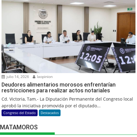
julio 14, 2026
laopinion
Deudores alimentarios morosos enfrentarían
restricciones para realizar actos notariales
Cd. Victoria, Tam.- La Diputación Permanente del Congreso local
aprobó la iniciativa promovida por el diputado...
Congreso del Estado
Destacados
MATAMOROS