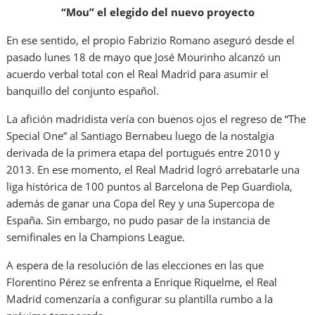
“Mou” el elegido del nuevo proyecto
En ese sentido, el propio Fabrizio Romano aseguró desde el
pasado lunes 18 de mayo que José Mourinho alcanzó un
acuerdo verbal total con el Real Madrid para asumir el
banquillo del conjunto español.
La afición madridista vería con buenos ojos el regreso de “The
Special One” al Santiago Bernabeu luego de la nostalgia
derivada de la primera etapa del portugués entre 2010 y
2013. En ese momento, el Real Madrid logró arrebatarle una
liga histórica de 100 puntos al Barcelona de Pep Guardiola,
además de ganar una Copa del Rey y una Supercopa de
España. Sin embargo, no pudo pasar de la instancia de
semifinales en la Champions League.
A espera de la resolución de las elecciones en las que
Florentino Pérez se enfrenta a Enrique Riquelme, el Real
Madrid comenzaría a configurar su plantilla rumbo a la