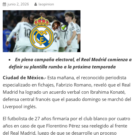
junio 2, 2026
laopinion
En plena campaña electoral, el Real Madrid comienza a
definir su plantilla rumbo a la próxima temporada
Ciudad de México.-
Esta mañana, el reconocido periodista
especializado en fichajes, Fabrizio Romano, reveló que el Real
Madrid ha logrado un acuerdo verbal con Ibrahima Konaté,
defensa central francés que el pasado domingo se marchó del
Liverpool inglés.
El futbolista de 27 años firmaría por el club blanco por cuatro
años en caso de que Florentino Pérez sea reelegido al frente
del Real Madrid, luego de que se desarrolle un proceso