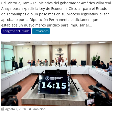
Cd. Victoria, Tam.- La iniciativa del gobernador Américo Villarreal
Anaya para expedir la Ley de Economía Circular para el Estado
de Tamaulipas dio un paso más en su proceso legislativo, al ser
aprobado por la Diputación Permanente el dictamen que
establece un nuevo marco jurídico para impulsar el...
Congreso del Estado
Destacados
agosto 4, 2026
laopinion