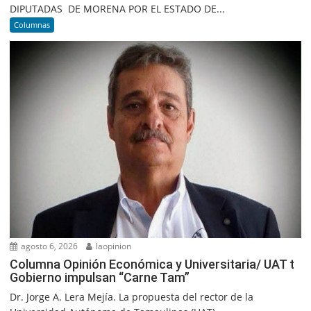
DIPUTADAS DE MORENA POR EL ESTADO DE...
Columnas
agosto 6, 2026
laopinion
Columna Opinión Económica y Universitaria/ UAT t
Gobierno impulsan “Carne Tam”
Dr. Jorge A. Lera Mejía. La propuesta del rector de la