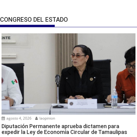
CONGRESO DEL ESTADO
agosto 4, 2026
laopinion
Diputación Permanente aprueba dictamen para
expedir la Ley de Economía Circular de Tamaulipas