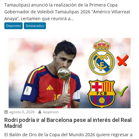
Tamaulipas) anunció la realización de la Primera Copa
Gobernador de Voleibol Tamaulipas 2026 “Américo Villarreal
Anaya”, certamen que reunirá a...
Deportes
Destacados
agosto 6, 2026
laopinion
Rodri podría ir al Barcelona pese al interés del Real
Madrid
El Balón de Oro de la Copa del Mundo 2026 quiere regresar a