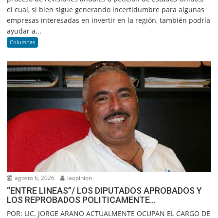
el cual, si bien sigue generando incertidumbre para algunas
empresas interesadas en invertir en la región, también podría
ayudar a...
Columnas
agosto 6, 2026
laopinion
“ENTRE LINEAS”/ LOS DIPUTADOS APROBADOS Y
LOS REPROBADOS POLITICAMENTE…
POR: LIC. JORGE ARANO ACTUALMENTE OCUPAN EL CARGO DE