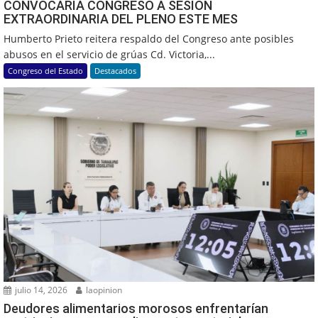
CONVOCARÍA CONGRESO A SESIÓN
EXTRAORDINARIA DEL PLENO ESTE MES
Humberto Prieto reitera respaldo del Congreso ante posibles
abusos en el servicio de grúas Cd. Victoria,...
Congreso del Estado
Destacados
julio 14, 2026
laopinion
Deudores alimentarios morosos enfrentarían