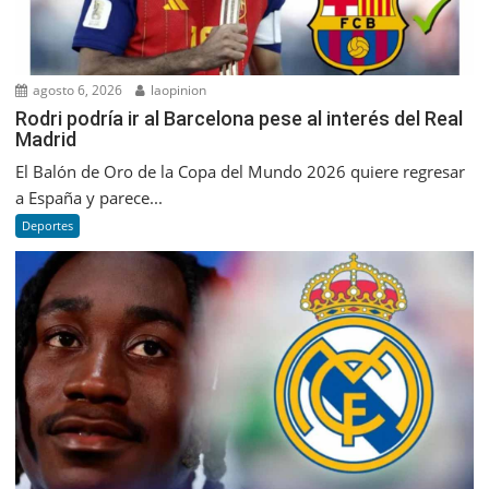
agosto 6, 2026
laopinion
Rodri podría ir al Barcelona pese al interés del Real
Madrid
El Balón de Oro de la Copa del Mundo 2026 quiere regresar
a España y parece...
Deportes