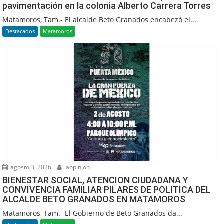
pavimentación en la colonia Alberto Carrera Torres
Matamoros, Tam.- El alcalde Beto Granados encabezó el...
Destacados
Matamoros
agosto 3, 2026
laopinion
BIENESTAR SOCIAL, ATENCION CIUDADANA Y
CONVIVENCIA FAMILIAR PILARES DE POLITICA DEL
ALCALDE BETO GRANADOS EN MATAMOROS
Matamoros, Tam.- El Gobierno de Beto Granados da...