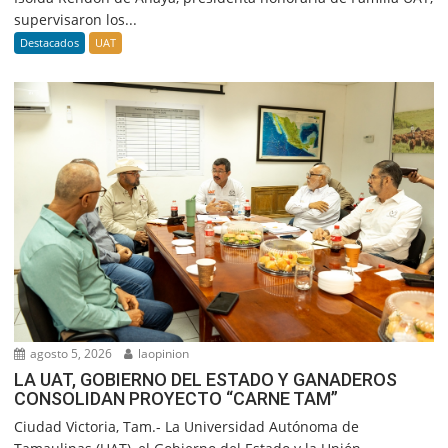
supervisaron los...
Destacados
UAT
agosto 5, 2026
laopinion
LA UAT, GOBIERNO DEL ESTADO Y GANADEROS
CONSOLIDAN PROYECTO “CARNE TAM”
Ciudad Victoria, Tam.- La Universidad Autónoma de