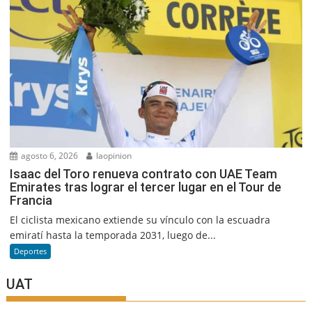
agosto 6, 2026
laopinion
Isaac del Toro renueva contrato con UAE Team
Emirates tras lograr el tercer lugar en el Tour de
Francia
El ciclista mexicano extiende su vínculo con la escuadra
emiratí hasta la temporada 2031, luego de...
Deportes
UAT