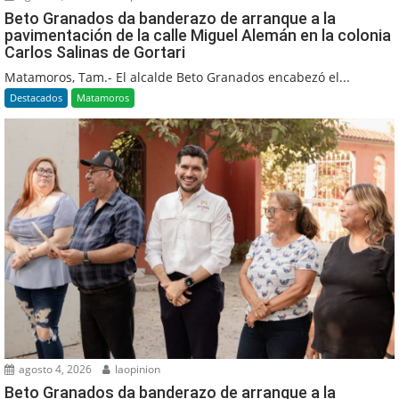
Beto Granados da banderazo de arranque a la
pavimentación de la calle Miguel Alemán en la colonia
Carlos Salinas de Gortari
Matamoros, Tam.- El alcalde Beto Granados encabezó el...
Destacados
Matamoros
agosto 4, 2026
laopinion
Beto Granados da banderazo de arranque a la