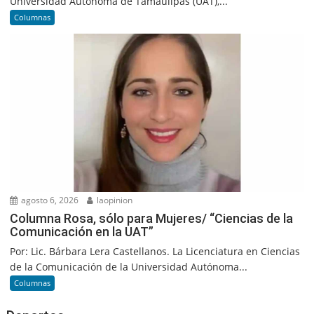
Universidad Autónoma de Tamaulipas (UAT),...
Columnas
agosto 6, 2026
laopinion
Columna Rosa, sólo para Mujeres/ “Ciencias de la
Comunicación en la UAT”
Por: Lic. Bárbara Lera Castellanos. La Licenciatura en Ciencias
de la Comunicación de la Universidad Autónoma...
Columnas