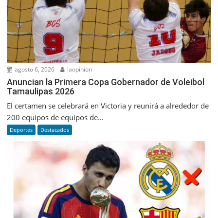
agosto 6, 2026
laopinion
Anuncian la Primera Copa Gobernador de Voleibol
Tamaulipas 2026
El certamen se celebrará en Victoria y reunirá a alrededor de
200 equipos de equipos de...
Deportes
Destacados