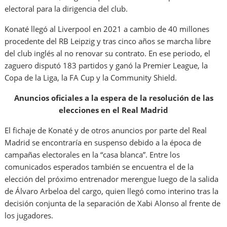
electoral para la dirigencia del club.
Konaté llegó al Liverpool en 2021 a cambio de 40 millones
procedente del RB Leipzig y tras cinco años se marcha libre
del club inglés al no renovar su contrato. En ese periodo, el
zaguero disputó 183 partidos y ganó la Premier League, la
Copa de la Liga, la FA Cup y la Community Shield.
Anuncios oficiales a la espera de la resolución de las
elecciones en el Real Madrid
El fichaje de Konaté y de otros anuncios por parte del Real
Madrid se encontraría en suspenso debido a la época de
campañas electorales en la “casa blanca”. Entre los
comunicados esperados también se encuentra el de la
elección del próximo entrenador merengue luego de la salida
de Álvaro Arbeloa del cargo, quien llegó como interino tras la
decisión conjunta de la separación de Xabi Alonso al frente de
los jugadores.