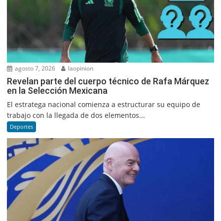
agosto 7, 2026
laopinion
Revelan parte del cuerpo técnico de Rafa Márquez
en la Selección Mexicana
El estratega nacional comienza a estructurar su equipo de
trabajo con la llegada de dos elementos...
Deportes