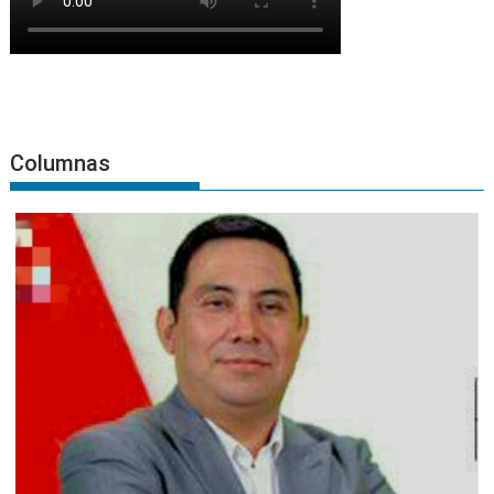
Columnas