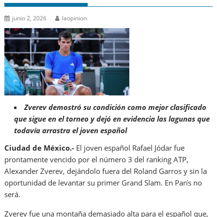
junio 2, 2026
laopinion
Zverev demostró su condición como mejor clasificado
que sigue en el torneo y dejó en evidencia las lagunas que
todavía arrastra el joven español
Ciudad de México.-
El joven español Rafael Jódar fue
prontamente vencido por el número 3 del ranking ATP,
Alexander Zverev, dejándolo fuera del Roland Garros y sin la
oportunidad de levantar su primer Grand Slam. En París no
será.
Zverev fue una montaña demasiado alta para el español que,