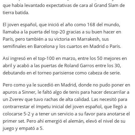
que había levantado expectativas de cara al Grand Slam de
tierra batida.
El joven español, que inició el año como 168 del mundo,
llamaba a la puerta del top-20 gracias a su buen hacer en
París, pero también a su victoria en Marrakesh, sus
semifinales en Barcelona y los cuartos en Madrid o París.
Así ingresó en el top-100 en marzo, entre los 50 mejores en
abril y acabó a las puertas de Roland Garros entre los 30,
debutando en el torneo parisiense como cabeza de serie.
Pero como ya le sucedió en Madrid, donde no pudo poner en
apuros a Sinner, le faltó algo de tenis para hacer descarrilar a
un Zverev que tuvo rachas de alta calidad. Las necesitó para
contrarrestar el ímpetu inicial del joven español, que llegó a
colocarse 5-2 y a tener un servicio a su favor para anotarse el
primer set. Pero ahí emergió el alemán, elevó el nivel de su
juego y empató a 5.