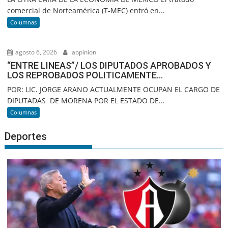
comercial de Norteamérica (T-MEC) entró en...
Columnas
agosto 6, 2026
laopinion
“ENTRE LINEAS”/ LOS DIPUTADOS APROBADOS Y
LOS REPROBADOS POLITICAMENTE…
POR: LIC. JORGE ARANO ACTUALMENTE OCUPAN EL CARGO DE
DIPUTADAS DE MORENA POR EL ESTADO DE...
Columnas
Deportes