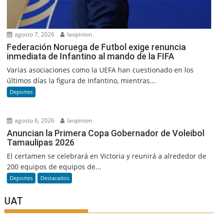
agosto 7, 2026
laopinion
Federación Noruega de Futbol exige renuncia
inmediata de Infantino al mando de la FIFA
Varias asociaciones como la UEFA han cuestionado en los
últimos días la figura de Infantino, mientras...
Deportes
agosto 6, 2026
laopinion
Anuncian la Primera Copa Gobernador de Voleibol
Tamaulipas 2026
El certamen se celebrará en Victoria y reunirá a alrededor de
200 equipos de equipos de...
Deportes
Destacados
UAT