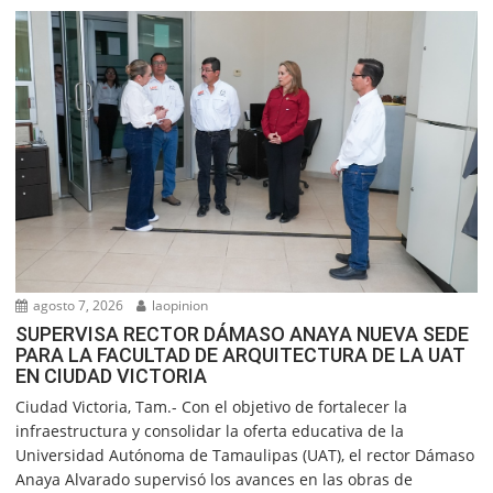
agosto 7, 2026
laopinion
SUPERVISA RECTOR DÁMASO ANAYA NUEVA SEDE
PARA LA FACULTAD DE ARQUITECTURA DE LA UAT
EN CIUDAD VICTORIA
Ciudad Victoria, Tam.- Con el objetivo de fortalecer la
infraestructura y consolidar la oferta educativa de la
Universidad Autónoma de Tamaulipas (UAT), el rector Dámaso
Anaya Alvarado supervisó los avances en las obras de