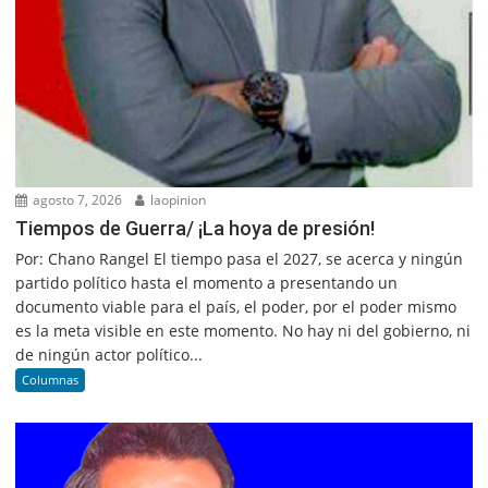
agosto 7, 2026
laopinion
Tiempos de Guerra/ ¡La hoya de presión!
Por: Chano Rangel El tiempo pasa el 2027, se acerca y ningún
partido político hasta el momento a presentando un
documento viable para el país, el poder, por el poder mismo
es la meta visible en este momento. No hay ni del gobierno, ni
de ningún actor político...
Columnas