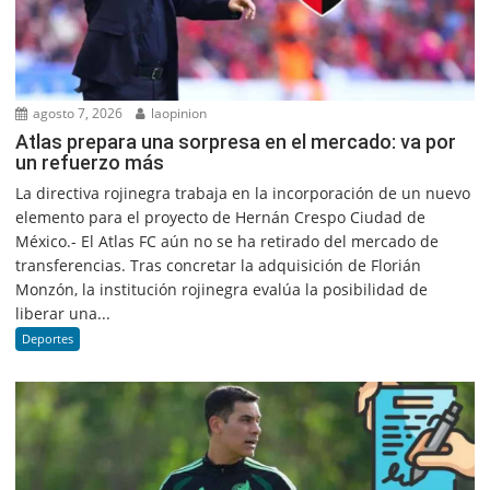
agosto 7, 2026
laopinion
Atlas prepara una sorpresa en el mercado: va por
un refuerzo más
La directiva rojinegra trabaja en la incorporación de un nuevo
elemento para el proyecto de Hernán Crespo Ciudad de
México.- El Atlas FC aún no se ha retirado del mercado de
transferencias. Tras concretar la adquisición de Florián
Monzón, la institución rojinegra evalúa la posibilidad de
liberar una...
Deportes