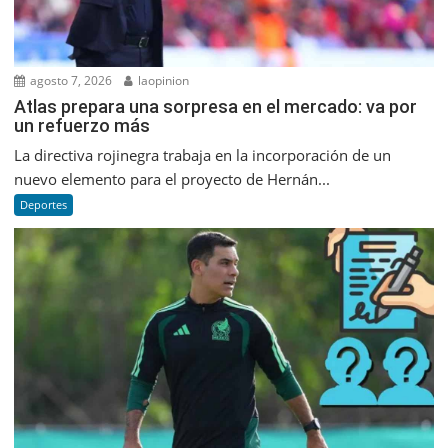
agosto 7, 2026
laopinion
Atlas prepara una sorpresa en el mercado: va por
un refuerzo más
La directiva rojinegra trabaja en la incorporación de un
nuevo elemento para el proyecto de Hernán...
Deportes