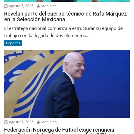
agosto 7, 2026
laopinion
Revelan parte del cuerpo técnico de Rafa Márquez
en la Selección Mexicana
El estratega nacional comienza a estructurar su equipo de
trabajo con la llegada de dos elementos...
Deportes
agosto 7, 2026
laopinion
Federación Noruega de Futbol exige renuncia