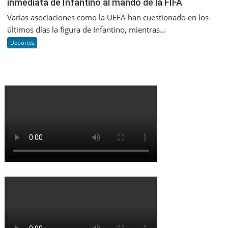
inmediata de Infantino al mando de la FIFA
Varias asociaciones como la UEFA han cuestionado en los
últimos días la figura de Infantino, mientras...
Deportes