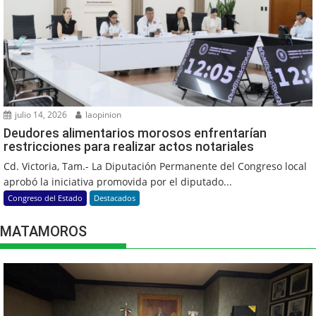
julio 14, 2026
laopinion
Deudores alimentarios morosos enfrentarían
restricciones para realizar actos notariales
Cd. Victoria, Tam.- La Diputación Permanente del Congreso local
aprobó la iniciativa promovida por el diputado...
Congreso del Estado
Destacados
MATAMOROS