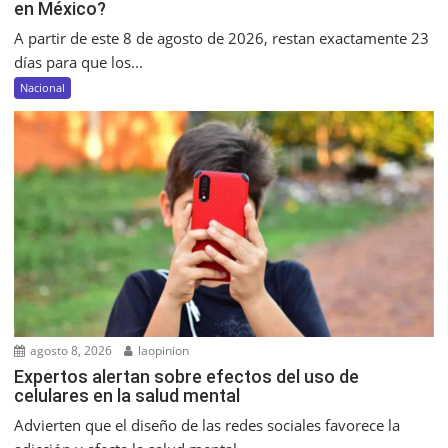
en México?
A partir de este 8 de agosto de 2026, restan exactamente 23
días para que los...
Nacional
agosto 8, 2026
laopinion
Expertos alertan sobre efectos del uso de
celulares en la salud mental
Advierten que el diseño de las redes sociales favorece la