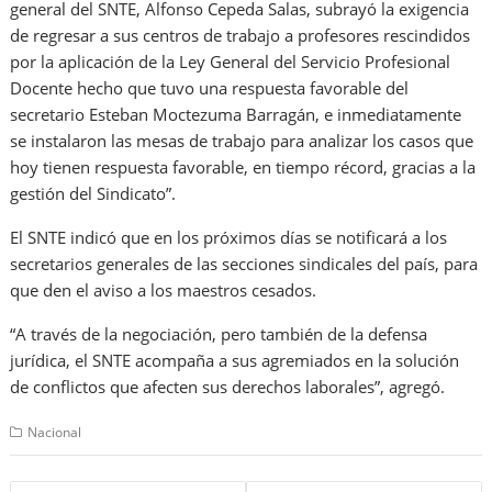
general del SNTE, Alfonso Cepeda Salas, subrayó la exigencia
de regresar a sus centros de trabajo a profesores rescindidos
por la aplicación de la Ley General del Servicio Profesional
Docente hecho que tuvo una respuesta favorable del
secretario Esteban Moctezuma Barragán, e inmediatamente
se instalaron las mesas de trabajo para analizar los casos que
hoy tienen respuesta favorable, en tiempo récord, gracias a la
gestión del Sindicato”.
El SNTE indicó que en los próximos días se notificará a los
secretarios generales de las secciones sindicales del país, para
que den el aviso a los maestros cesados.
“A través de la negociación, pero también de la defensa
jurídica, el SNTE acompaña a sus agremiados en la solución
de conflictos que afecten sus derechos laborales”, agregó.
Nacional