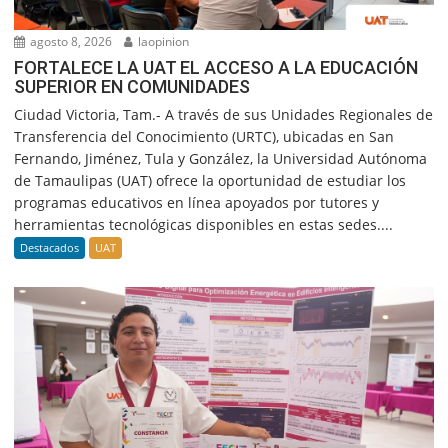
agosto 8, 2026
laopinion
FORTALECE LA UAT EL ACCESO A LA EDUCACIÓN
SUPERIOR EN COMUNIDADES
Ciudad Victoria, Tam.- A través de sus Unidades Regionales de
Transferencia del Conocimiento (URTC), ubicadas en San
Fernando, Jiménez, Tula y González, la Universidad Autónoma
de Tamaulipas (UAT) ofrece la oportunidad de estudiar los
programas educativos en línea apoyados por tutores y
herramientas tecnológicas disponibles en estas sedes....
Destacados
UAT