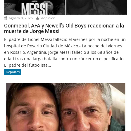
agosto 8, 2026
laopinion
Conmebol, AFA y Newell’s Old Boys reaccionan a la
muerte de Jorge Messi
El padre de Lionel Messi falleció el viernes por la noche en un
hospital de Rosario Ciudad de México.- La noche del viernes
en Rosario, Argentina, Jorge Messi falleció a los 68 años de
edad tras una larga batalla contra un cáncer no especificado.
El padre del futbolista...
Deportes