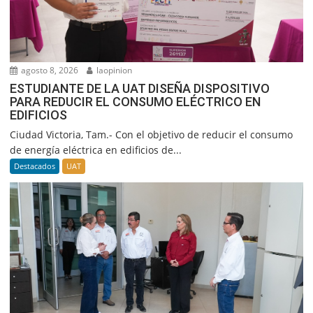
agosto 8, 2026
laopinion
ESTUDIANTE DE LA UAT DISEÑA DISPOSITIVO
PARA REDUCIR EL CONSUMO ELÉCTRICO EN
EDIFICIOS
Ciudad Victoria, Tam.- Con el objetivo de reducir el consumo
de energía eléctrica en edificios de...
Destacados
UAT