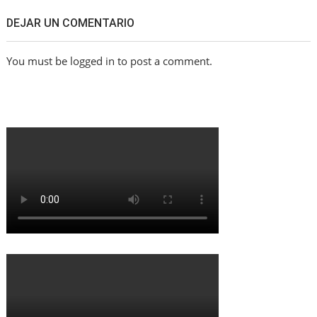
DEJAR UN COMENTARIO
You must be logged in to post a comment.