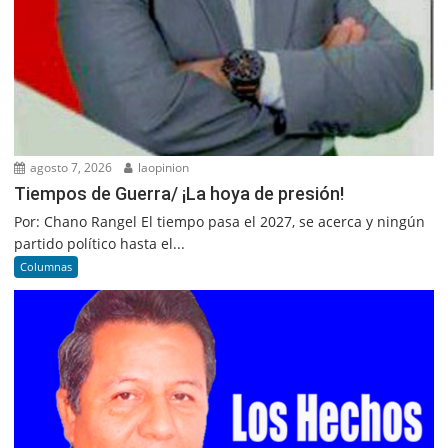
agosto 7, 2026
laopinion
Tiempos de Guerra/ ¡La hoya de presión!
Por: Chano Rangel El tiempo pasa el 2027, se acerca y ningún
partido político hasta el...
Columnas