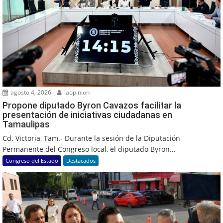
agosto 4, 2026
laopinion
Propone diputado Byron Cavazos facilitar la
presentación de iniciativas ciudadanas en
Tamaulipas
Cd. Victoria, Tam.- Durante la sesión de la Diputación
Permanente del Congreso local, el diputado Byron...
Congreso del Estado
Destacados