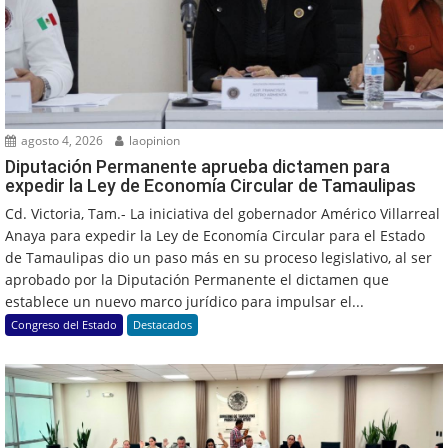
agosto 4, 2026
laopinion
Diputación Permanente aprueba dictamen para
expedir la Ley de Economía Circular de Tamaulipas
Cd. Victoria, Tam.- La iniciativa del gobernador Américo Villarreal
Anaya para expedir la Ley de Economía Circular para el Estado
de Tamaulipas dio un paso más en su proceso legislativo, al ser
aprobado por la Diputación Permanente el dictamen que
establece un nuevo marco jurídico para impulsar el...
Congreso del Estado
Destacados