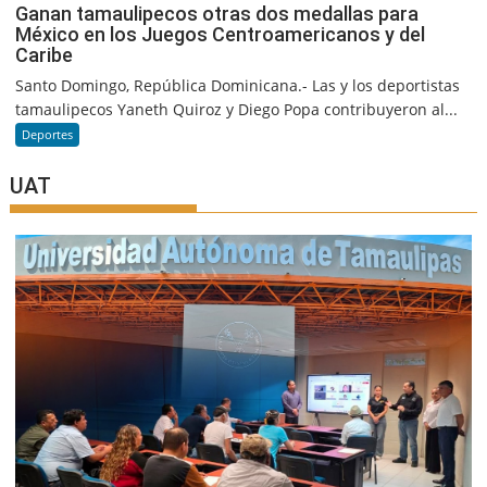
Ganan tamaulipecos otras dos medallas para
México en los Juegos Centroamericanos y del
Caribe
Santo Domingo, República Dominicana.- Las y los deportistas
tamaulipecos Yaneth Quiroz y Diego Popa contribuyeron al...
Deportes
UAT