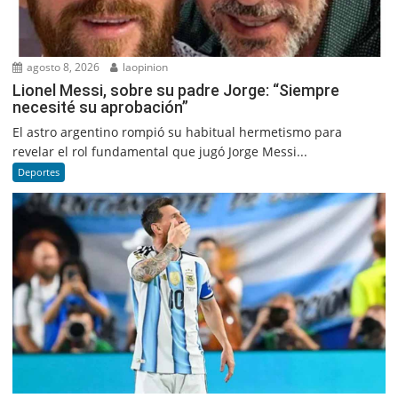
agosto 8, 2026
laopinion
Lionel Messi, sobre su padre Jorge: “Siempre
necesité su aprobación”
El astro argentino rompió su habitual hermetismo para
revelar el rol fundamental que jugó Jorge Messi...
Deportes