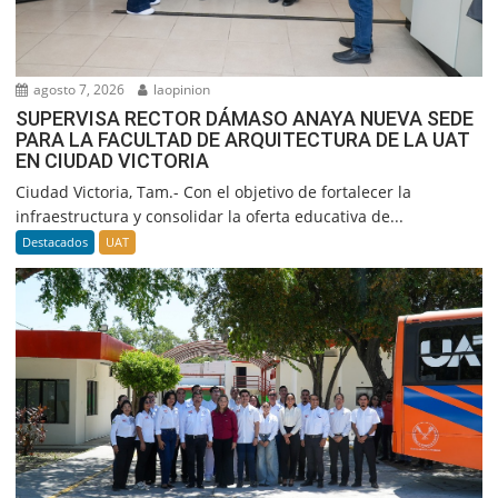
agosto 7, 2026
laopinion
SUPERVISA RECTOR DÁMASO ANAYA NUEVA SEDE
PARA LA FACULTAD DE ARQUITECTURA DE LA UAT
EN CIUDAD VICTORIA
Ciudad Victoria, Tam.- Con el objetivo de fortalecer la
infraestructura y consolidar la oferta educativa de...
Destacados
UAT