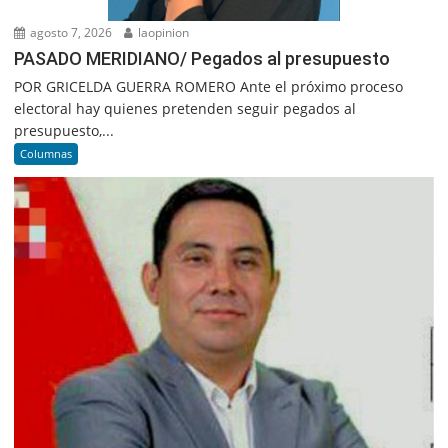
agosto 7, 2026
laopinion
PASADO MERIDIANO/ Pegados al presupuesto
POR GRICELDA GUERRA ROMERO Ante el próximo proceso
electoral hay quienes pretenden seguir pegados al
presupuesto,...
Columnas