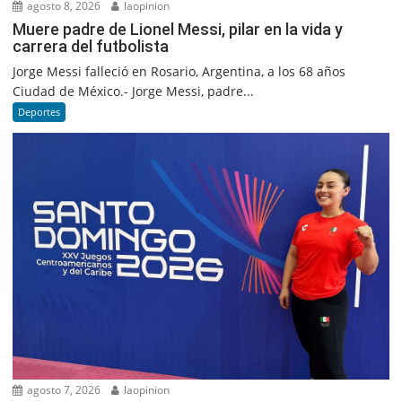
agosto 8, 2026
laopinion
Muere padre de Lionel Messi, pilar en la vida y
carrera del futbolista
Jorge Messi falleció en Rosario, Argentina, a los 68 años
Ciudad de México.- Jorge Messi, padre...
Deportes
agosto 7, 2026
laopinion