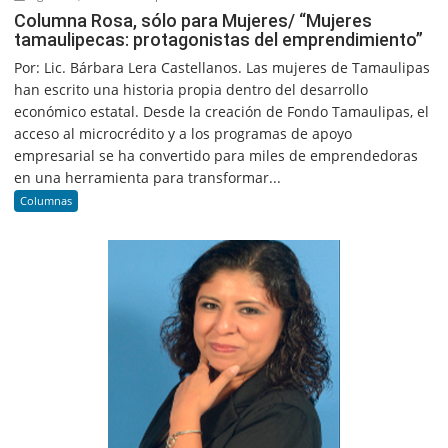
Columna Rosa, sólo para Mujeres/ “Mujeres
tamaulipecas: protagonistas del emprendimiento”
Por: Lic. Bárbara Lera Castellanos. Las mujeres de Tamaulipas
han escrito una historia propia dentro del desarrollo
económico estatal. Desde la creación de Fondo Tamaulipas, el
acceso al microcrédito y a los programas de apoyo
empresarial se ha convertido para miles de emprendedoras
en una herramienta para transformar...
Columnas