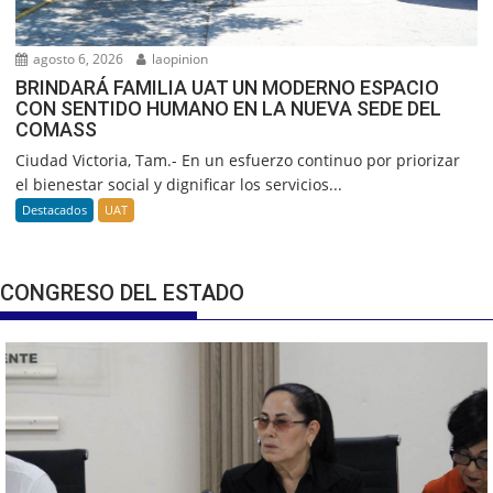
agosto 6, 2026
laopinion
BRINDARÁ FAMILIA UAT UN MODERNO ESPACIO
CON SENTIDO HUMANO EN LA NUEVA SEDE DEL
COMASS
Ciudad Victoria, Tam.- En un esfuerzo continuo por priorizar
el bienestar social y dignificar los servicios...
Destacados
UAT
CONGRESO DEL ESTADO