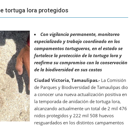
e tortuga lora protegidos
Con vigilancia permanente, monitoreo
especializado y trabajo coordinado en los
campamentos tortugueros, en el estado se
fortalece la protección de la tortuga lora y
reafirma su compromiso con la conservación
de la biodiversidad en sus costas
Ciudad Victoria, Tamaulipas.-
La Comisión
de Parques y Biodiversidad de Tamaulipas dio
a conocer una nueva actualización positiva en
la temporada de anidación de tortuga lora,
alcanzando actualmente un total de 2 mil 476
nidos protegidos y 222 mil 508 huevos
resguardados en los distintos campamentos