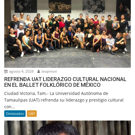
agosto 4, 2026
laopinion
REFRENDA UAT LIDERAZGO CULTURAL NACIONAL
EN EL BALLET FOLKLÓRICO DE MÉXICO
Ciudad Victoria, Tam.- La Universidad Autónoma de
Tamaulipas (UAT) refrenda su liderazgo y prestigio cultural
con...
Destacados
UAT