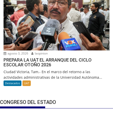
agosto 3, 2026
laopinion
PREPARA LA UAT EL ARRANQUE DEL CICLO
ESCOLAR OTOÑO 2026
Ciudad Victoria, Tam.- En el marco del retorno a las
actividades administrativas de la Universidad Autónoma...
Destacados
UAT
CONGRESO DEL ESTADO