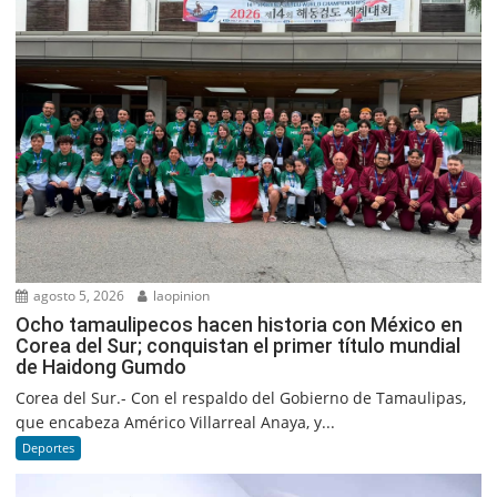
agosto 5, 2026
laopinion
Ocho tamaulipecos hacen historia con México en
Corea del Sur; conquistan el primer título mundial
de Haidong Gumdo
Corea del Sur.- Con el respaldo del Gobierno de Tamaulipas,
que encabeza Américo Villarreal Anaya, y...
Deportes