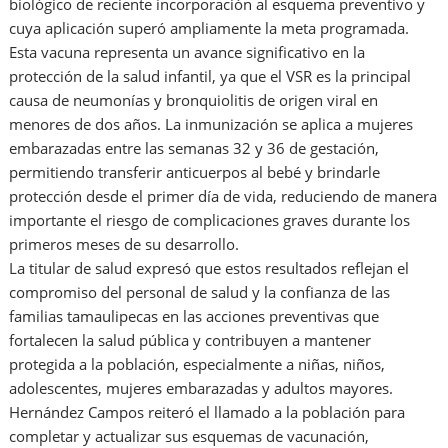
biológico de reciente incorporación al esquema preventivo y
cuya aplicación superó ampliamente la meta programada.
Esta vacuna representa un avance significativo en la
protección de la salud infantil, ya que el VSR es la principal
causa de neumonías y bronquiolitis de origen viral en
menores de dos años. La inmunización se aplica a mujeres
embarazadas entre las semanas 32 y 36 de gestación,
permitiendo transferir anticuerpos al bebé y brindarle
protección desde el primer día de vida, reduciendo de manera
importante el riesgo de complicaciones graves durante los
primeros meses de su desarrollo.
La titular de salud expresó que estos resultados reflejan el
compromiso del personal de salud y la confianza de las
familias tamaulipecas en las acciones preventivas que
fortalecen la salud pública y contribuyen a mantener
protegida a la población, especialmente a niñas, niños,
adolescentes, mujeres embarazadas y adultos mayores.
Hernández Campos reiteró el llamado a la población para
completar y actualizar sus esquemas de vacunación,