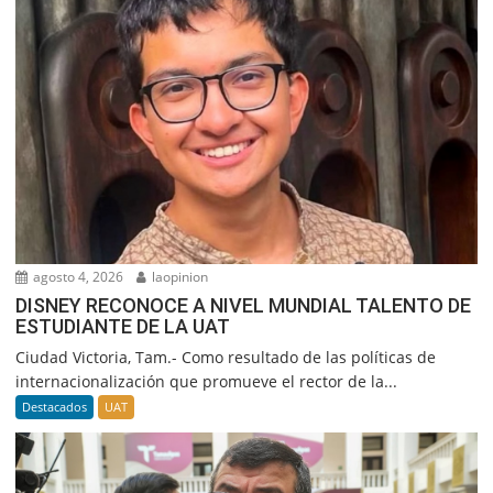
agosto 4, 2026
laopinion
DISNEY RECONOCE A NIVEL MUNDIAL TALENTO DE
ESTUDIANTE DE LA UAT
Ciudad Victoria, Tam.- Como resultado de las políticas de
internacionalización que promueve el rector de la...
Destacados
UAT