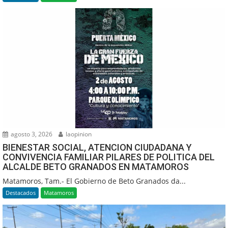
agosto 3, 2026
laopinion
BIENESTAR SOCIAL, ATENCION CIUDADANA Y
CONVIVENCIA FAMILIAR PILARES DE POLITICA DEL
ALCALDE BETO GRANADOS EN MATAMOROS
Matamoros, Tam.- El Gobierno de Beto Granados da...
Destacados
Matamoros