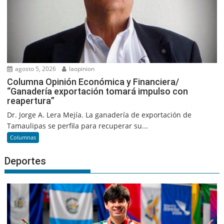
agosto 5, 2026
laopinion
Columna Opinión Económica y Financiera/
“Ganadería exportación tomará impulso con
reapertura”
Dr. Jorge A. Lera Mejía. La ganadería de exportación de
Tamaulipas se perfila para recuperar su...
Columnas
Deportes