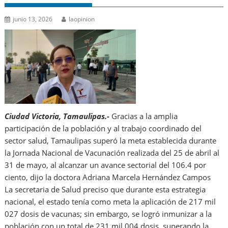
junio 13, 2026
laopinion
Ciudad Victoria, Tamaulipas.-
Gracias a la amplia
participación de la población y al trabajo coordinado del
sector salud, Tamaulipas superó la meta establecida durante
la Jornada Nacional de Vacunación realizada del 25 de abril al
31 de mayo, al alcanzar un avance sectorial del 106.4 por
ciento, dijo la doctora Adriana Marcela Hernández Campos
La secretaria de Salud preciso que durante esta estrategia
nacional, el estado tenía como meta la aplicación de 217 mil
027 dosis de vacunas; sin embargo, se logró inmunizar a la
población con un total de 231 mil 004 dosis, superando la