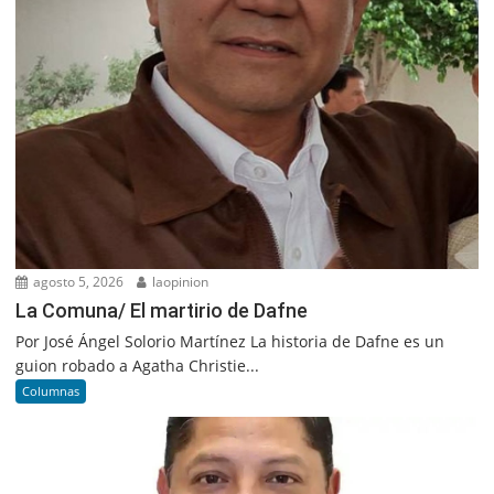
agosto 5, 2026
laopinion
La Comuna/ El martirio de Dafne
Por José Ángel Solorio Martínez La historia de Dafne es un
guion robado a Agatha Christie...
Columnas