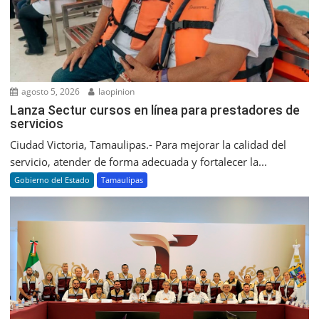
agosto 5, 2026
laopinion
Lanza Sectur cursos en línea para prestadores de
servicios
Ciudad Victoria, Tamaulipas.- Para mejorar la calidad del
servicio, atender de forma adecuada y fortalecer la...
Gobierno del Estado
Tamaulipas