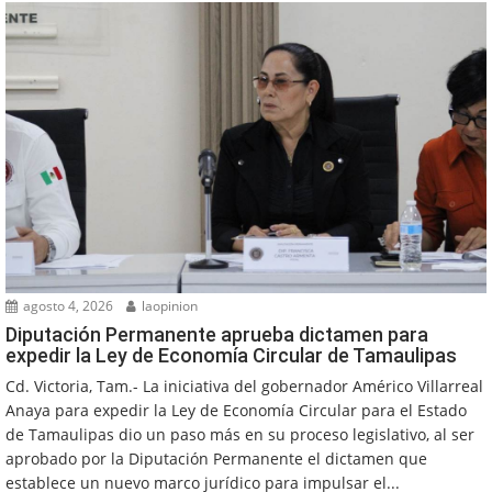
agosto 4, 2026
laopinion
Diputación Permanente aprueba dictamen para
expedir la Ley de Economía Circular de Tamaulipas
Cd. Victoria, Tam.- La iniciativa del gobernador Américo Villarreal
Anaya para expedir la Ley de Economía Circular para el Estado
de Tamaulipas dio un paso más en su proceso legislativo, al ser
aprobado por la Diputación Permanente el dictamen que
establece un nuevo marco jurídico para impulsar el...