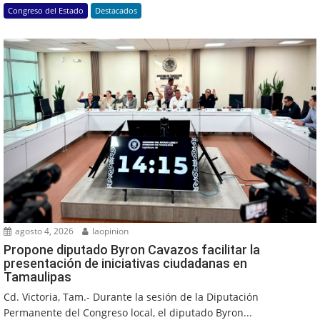
Congreso del Estado
Destacados
agosto 4, 2026
laopinion
Propone diputado Byron Cavazos facilitar la
presentación de iniciativas ciudadanas en
Tamaulipas
Cd. Victoria, Tam.- Durante la sesión de la Diputación
Permanente del Congreso local, el diputado Byron...