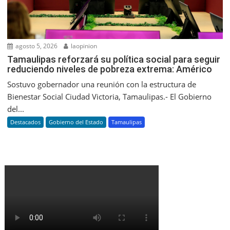
agosto 5, 2026
laopinion
Tamaulipas reforzará su política social para seguir
reduciendo niveles de pobreza extrema: Américo
Sostuvo gobernador una reunión con la estructura de
Bienestar Social Ciudad Victoria, Tamaulipas.- El Gobierno
del...
Destacados
Gobierno del Estado
Tamaulipas