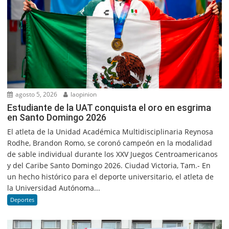
agosto 5, 2026
laopinion
Estudiante de la UAT conquista el oro en esgrima
en Santo Domingo 2026
El atleta de la Unidad Académica Multidisciplinaria Reynosa
Rodhe, Brandon Romo, se coronó campeón en la modalidad
de sable individual durante los XXV Juegos Centroamericanos
y del Caribe Santo Domingo 2026. Ciudad Victoria, Tam.- En
un hecho histórico para el deporte universitario, el atleta de
la Universidad Autónoma...
Deportes