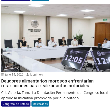
julio 14, 2026
laopinion
Deudores alimentarios morosos enfrentarían
restricciones para realizar actos notariales
Cd. Victoria, Tam.- La Diputación Permanente del Congreso local
aprobó la iniciativa promovida por el diputado...
Congreso del Estado
Destacados