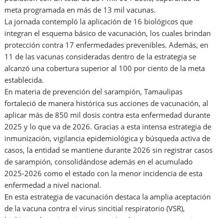
meta programada en más de 13 mil vacunas.
La jornada contempló la aplicación de 16 biológicos que
integran el esquema básico de vacunación, los cuales brindan
protección contra 17 enfermedades prevenibles. Además, en
11 de las vacunas consideradas dentro de la estrategia se
alcanzó una cobertura superior al 100 por ciento de la meta
establecida.
En materia de prevención del sarampión, Tamaulipas
fortaleció de manera histórica sus acciones de vacunación, al
aplicar más de 850 mil dosis contra esta enfermedad durante
2025 y lo que va de 2026. Gracias a esta intensa estrategia de
inmunización, vigilancia epidemiológica y búsqueda activa de
casos, la entidad se mantiene durante 2026 sin registrar casos
de sarampión, consolidándose además en el acumulado
2025-2026 como el estado con la menor incidencia de esta
enfermedad a nivel nacional.
En esta estrategia de vacunación destaca la amplia aceptación
de la vacuna contra el virus sincitial respiratorio (VSR),