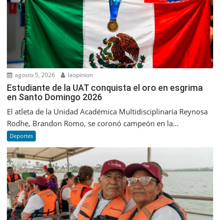
agosto 5, 2026
laopinion
Estudiante de la UAT conquista el oro en esgrima
en Santo Domingo 2026
El atleta de la Unidad Académica Multidisciplinaria Reynosa
Rodhe, Brandon Romo, se coronó campeón en la...
Deportes