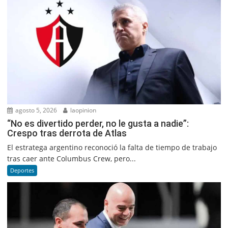
agosto 5, 2026
laopinion
“No es divertido perder, no le gusta a nadie”:
Crespo tras derrota de Atlas
El estratega argentino reconoció la falta de tiempo de trabajo
tras caer ante Columbus Crew, pero...
Deportes