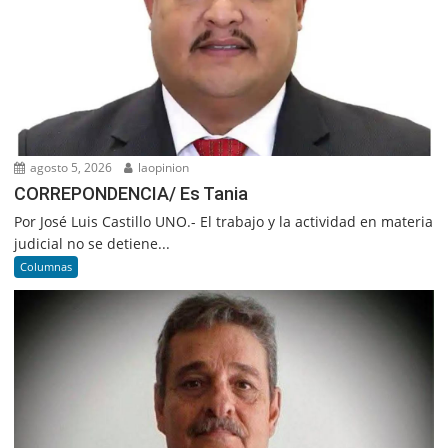
agosto 5, 2026
laopinion
CORREPONDENCIA/ Es Tania
Por José Luis Castillo UNO.- El trabajo y la actividad en materia
judicial no se detiene...
Columnas