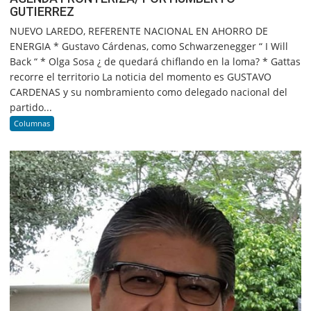
GUTIERREZ
NUEVO LAREDO, REFERENTE NACIONAL EN AHORRO DE
ENERGIA * Gustavo Cárdenas, como Schwarzenegger “ I Will
Back “ * Olga Sosa ¿ de quedará chiflando en la loma? * Gattas
recorre el territorio La noticia del momento es GUSTAVO
CARDENAS y su nombramiento como delegado nacional del
partido...
Columnas