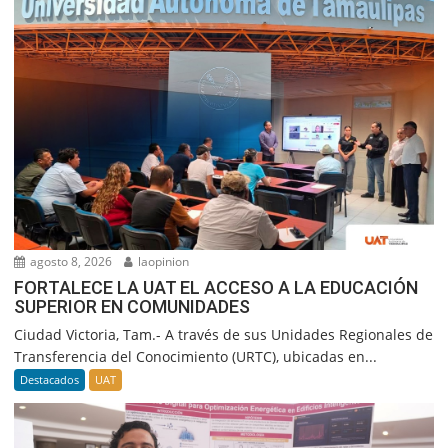
agosto 8, 2026
laopinion
FORTALECE LA UAT EL ACCESO A LA EDUCACIÓN
SUPERIOR EN COMUNIDADES
Ciudad Victoria, Tam.- A través de sus Unidades Regionales de
Transferencia del Conocimiento (URTC), ubicadas en...
Destacados
UAT