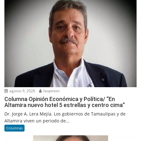
agosto 9, 2026
laopinion
Columna Opinión Económica y Política/ “En
Altamira nuevo hotel 5 estrellas y centro cima”
Dr. Jorge A. Lera Mejía. Los gobiernos de Tamaulipas y de
Altamira viven un periodo de...
Columnas