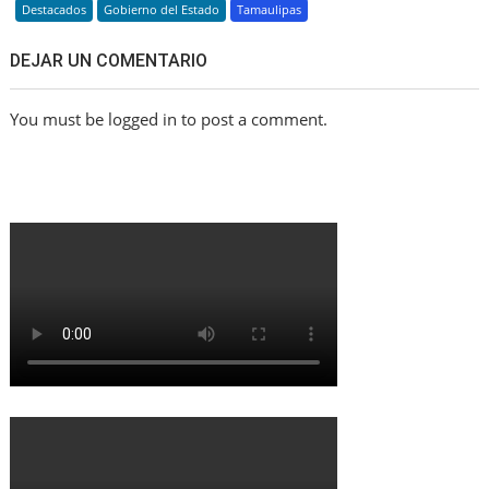
Destacados
Gobierno del Estado
Tamaulipas
DEJAR UN COMENTARIO
You must be logged in to post a comment.