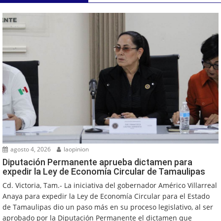
agosto 4, 2026
laopinion
Diputación Permanente aprueba dictamen para
expedir la Ley de Economía Circular de Tamaulipas
Cd. Victoria, Tam.- La iniciativa del gobernador Américo Villarreal
Anaya para expedir la Ley de Economía Circular para el Estado
de Tamaulipas dio un paso más en su proceso legislativo, al ser
aprobado por la Diputación Permanente el dictamen que