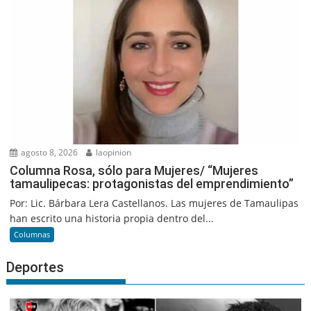
agosto 8, 2026
laopinion
Columna Rosa, sólo para Mujeres/ “Mujeres
tamaulipecas: protagonistas del emprendimiento”
Por: Lic. Bárbara Lera Castellanos. Las mujeres de Tamaulipas
han escrito una historia propia dentro del...
Columnas
Deportes