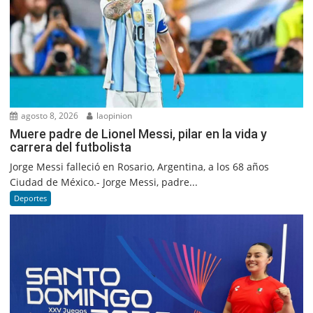
agosto 8, 2026
laopinion
Muere padre de Lionel Messi, pilar en la vida y
carrera del futbolista
Jorge Messi falleció en Rosario, Argentina, a los 68 años
Ciudad de México.- Jorge Messi, padre...
Deportes