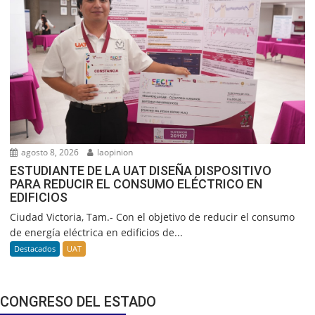
agosto 8, 2026
laopinion
ESTUDIANTE DE LA UAT DISEÑA DISPOSITIVO
PARA REDUCIR EL CONSUMO ELÉCTRICO EN
EDIFICIOS
Ciudad Victoria, Tam.- Con el objetivo de reducir el consumo
de energía eléctrica en edificios de...
Destacados
UAT
CONGRESO DEL ESTADO