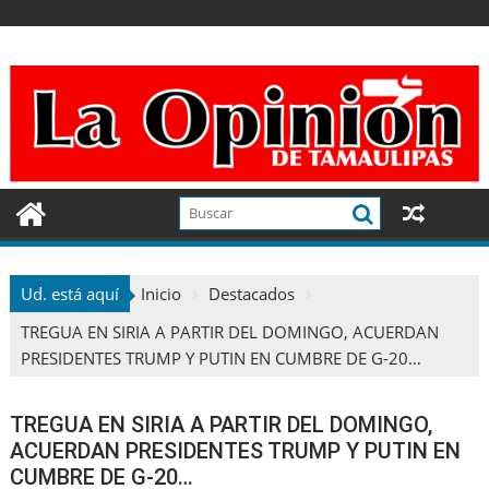
Ir
al
contenido
Ud. está aquí
Inicio
Destacados
TREGUA EN SIRIA A PARTIR DEL DOMINGO, ACUERDAN
PRESIDENTES TRUMP Y PUTIN EN CUMBRE DE G-20…
TREGUA EN SIRIA A PARTIR DEL DOMINGO,
ACUERDAN PRESIDENTES TRUMP Y PUTIN EN
CUMBRE DE G-20…