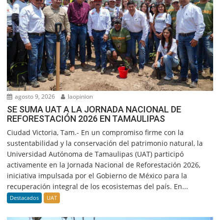
agosto 9, 2026
laopinion
SE SUMA UAT A LA JORNADA NACIONAL DE
REFORESTACIÓN 2026 EN TAMAULIPAS
Ciudad Victoria, Tam.- En un compromiso firme con la
sustentabilidad y la conservación del patrimonio natural, la
Universidad Autónoma de Tamaulipas (UAT) participó
activamente en la Jornada Nacional de Reforestación 2026,
iniciativa impulsada por el Gobierno de México para la
recuperación integral de los ecosistemas del país. En...
Destacados
UAT