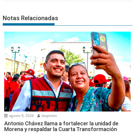
Notas Relacionadas
agosto 9, 2026
laopinion
Antonio Chávez llama a fortalecer la unidad de
Morena y respaldar la Cuarta Transformación