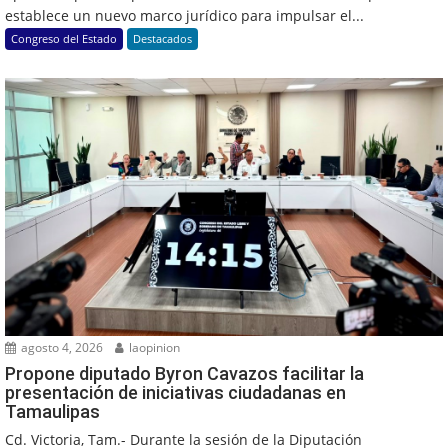
establece un nuevo marco jurídico para impulsar el...
Congreso del Estado
Destacados
agosto 4, 2026
laopinion
Propone diputado Byron Cavazos facilitar la
presentación de iniciativas ciudadanas en
Tamaulipas
Cd. Victoria, Tam.- Durante la sesión de la Diputación