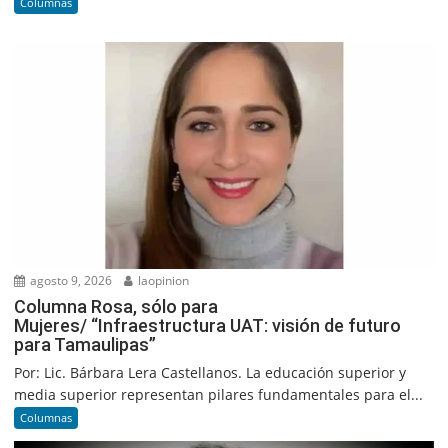
Columnas
agosto 9, 2026
laopinion
Columna Rosa, sólo para
Mujeres/ “Infraestructura UAT: visión de futuro
para Tamaulipas”
Por: Lic. Bárbara Lera Castellanos. La educación superior y
media superior representan pilares fundamentales para el...
Columnas