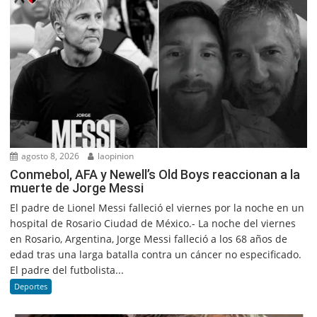
agosto 8, 2026
laopinion
Conmebol, AFA y Newell’s Old Boys reaccionan a la
muerte de Jorge Messi
El padre de Lionel Messi falleció el viernes por la noche en un
hospital de Rosario Ciudad de México.- La noche del viernes
en Rosario, Argentina, Jorge Messi falleció a los 68 años de
edad tras una larga batalla contra un cáncer no especificado.
El padre del futbolista...
Deportes