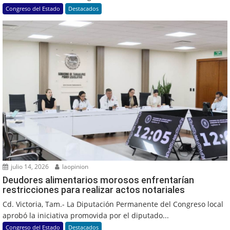
Congreso del Estado
Destacados
julio 14, 2026
laopinion
Deudores alimentarios morosos enfrentarían
restricciones para realizar actos notariales
Cd. Victoria, Tam.- La Diputación Permanente del Congreso local
aprobó la iniciativa promovida por el diputado...
Congreso del Estado
Destacados