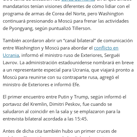
mandatarios tenían visiones diferentes de cómo lidiar con el
programa de armas de Corea del Norte, pero Washington
continuará presionando a Moscú para frenar las actividades
de Pyongyang, según puntualizó Tillerson.
También acordaron abrir un “canal bilateral” de comunicación
entre Washington y Moscú para abordar el
conflicto en
Ucrania
, informó el ministro ruso de Exteriores, Serguéi
Lavrov. La administración estadounidense nombrará en breve
a un representante especial para Ucrania, que viajará pronto a
Moscú para reunirse con su contraparte rusa, agregó el
ministro de Exteriores e informó Efe.
El primer encuentro entre Putin y Trump, según informó el
portavoz del Kremlin, Dimitri Peskov, fue cuando se
saludaron al coincidir en la sala y se emplazaron para la
entrevista bilateral acordada a las 15:45.
Antes de dicha cita también hubo un primer cruces de