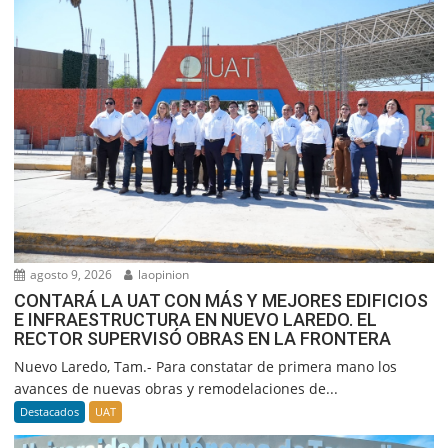
agosto 9, 2026
laopinion
CONTARÁ LA UAT CON MÁS Y MEJORES EDIFICIOS
E INFRAESTRUCTURA EN NUEVO LAREDO. EL
RECTOR SUPERVISÓ OBRAS EN LA FRONTERA
Nuevo Laredo, Tam.- Para constatar de primera mano los
avances de nuevas obras y remodelaciones de...
Destacados
UAT