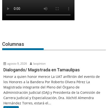
Columnas
agosto 9, 2026
laopinion
Dialogando/ Magistrada en Tamaulipas
Honor a quien honor merece La UAT anfitrión del evento de
los Honores a la Bandera Por Roberto Olvera Pérez La
Magistrada integrante del Pleno del Órgano de
Administración Judicial (OAJ) y Presidenta de la Comisión de
Carrera Judicial y Especialización, Dra. Xóchitl Almendra
Hernández Torres, estará el...