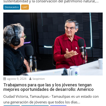
sustentabilidad y la conservación del patrimonio natural,...
Destacados
UAT
agosto 9, 2026
laopinion
Trabajamos para que las y los jóvenes tengan
mejores oportunidades de desarrollo: Américo
Ciudad Victoria, Tamaulipas.- Tamaulipas es un estado con
una generación de jóvenes que todos los días...