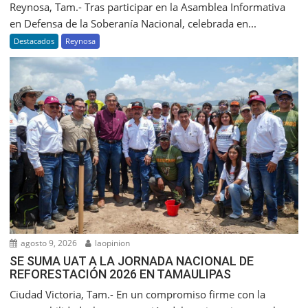
Reynosa, Tam.- Tras participar en la Asamblea Informativa
en Defensa de la Soberanía Nacional, celebrada en...
Destacados
Reynosa
agosto 9, 2026
laopinion
SE SUMA UAT A LA JORNADA NACIONAL DE
REFORESTACIÓN 2026 EN TAMAULIPAS
Ciudad Victoria, Tam.- En un compromiso firme con la