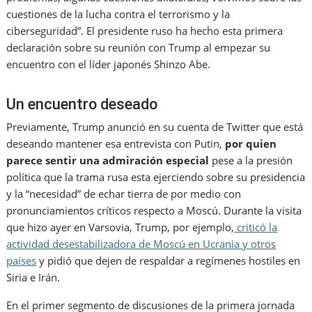
cuestiones de la lucha contra el terrorismo y la
ciberseguridad”. El presidente ruso ha hecho esta primera
declaración sobre su reunión con Trump al empezar su
encuentro con el líder japonés Shinzo Abe.
Un encuentro deseado
Previamente, Trump anunció en su cuenta de Twitter que está
deseando mantener esa entrevista con Putin,
por quien
parece sentir una admiración especial
pese a la presión
política que la trama rusa esta ejerciendo sobre su presidencia
y la “necesidad” de echar tierra de por medio con
pronunciamientos críticos respecto a Moscú. Durante la visita
que hizo ayer en Varsovia, Trump, por ejemplo,
criticó la
actividad desestabilizadora de Moscú en Ucrania y otros
países
y pidió que dejen de respaldar a regímenes hostiles en
Siria e Irán.
En el primer segmento de discusiones de la primera jornada