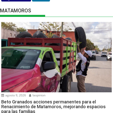
MATAMOROS
agosto 9, 2026
laopinion
Beto Granados acciones permanentes para el
Renacimiento de Matamoros, mejorando espacios
para las familias