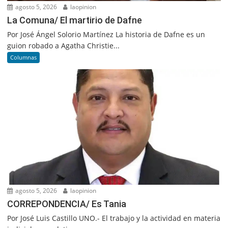
agosto 5, 2026
laopinion
La Comuna/ El martirio de Dafne
Por José Ángel Solorio Martínez La historia de Dafne es un
guion robado a Agatha Christie...
Columnas
agosto 5, 2026
laopinion
CORREPONDENCIA/ Es Tania
Por José Luis Castillo UNO.- El trabajo y la actividad en materia