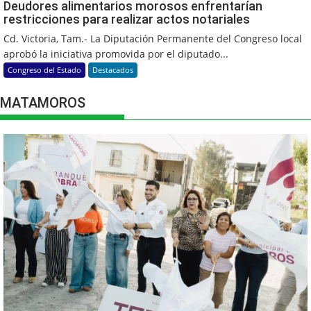
Deudores alimentarios morosos enfrentarían
restricciones para realizar actos notariales
Cd. Victoria, Tam.- La Diputación Permanente del Congreso local
aprobó la iniciativa promovida por el diputado...
Congreso del Estado
Destacados
MATAMOROS