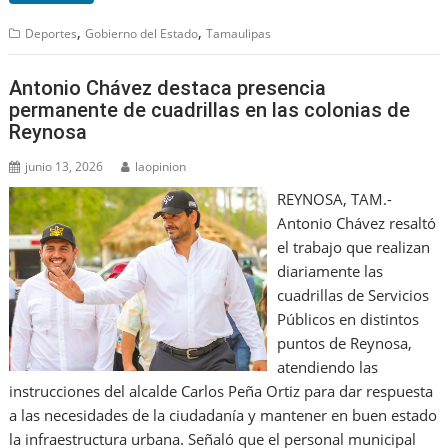
,
,
Deportes
Gobierno del Estado
Tamaulipas
Antonio Chávez destaca presencia
permanente de cuadrillas en las colonias de
Reynosa
junio 13, 2026
laopinion
REYNOSA, TAM.-
Antonio Chávez resaltó
el trabajo que realizan
diariamente las
cuadrillas de Servicios
Públicos en distintos
puntos de Reynosa,
atendiendo las
instrucciones del alcalde Carlos Peña Ortiz para dar respuesta
a las necesidades de la ciudadanía y mantener en buen estado
la infraestructura urbana. Señaló que el personal municipal