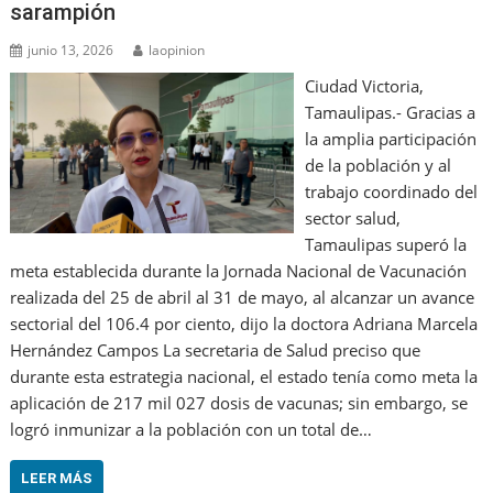
sarampión
junio 13, 2026
laopinion
Ciudad Victoria,
Tamaulipas.- Gracias a
la amplia participación
de la población y al
trabajo coordinado del
sector salud,
Tamaulipas superó la
meta establecida durante la Jornada Nacional de Vacunación
realizada del 25 de abril al 31 de mayo, al alcanzar un avance
sectorial del 106.4 por ciento, dijo la doctora Adriana Marcela
Hernández Campos La secretaria de Salud preciso que
durante esta estrategia nacional, el estado tenía como meta la
aplicación de 217 mil 027 dosis de vacunas; sin embargo, se
logró inmunizar a la población con un total de…
LEER MÁS