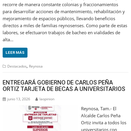
recorre de manera constante colonias y fraccionamientos
para desarrollar acciones de mantenimiento, rehabilitación y
mejoramiento de espacios públicos, llevando beneficios
directos a miles de familias reynosenses. Como parte de estas
labores, se efectuaron trabajos de bacheo en vialidades de
alta…
LEER MÁS
,
Destacados
Reynosa
ENTREGARÁ GOBIERNO DE CARLOS PEÑA
ORTIZ TARJETA DE BECAS A UNIVERSITARIOS
junio 13, 2026
laopinion
Reynosa, Tam.- El
Alcalde Carlos Peña
Ortiz invita a todos los
universitarios con