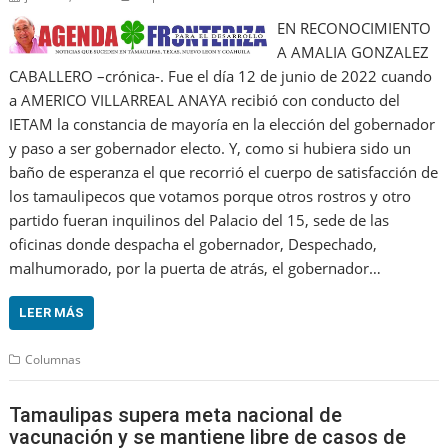
EN RECONOCIMIENTO
A AMALIA GONZALEZ
CABALLERO –crónica-. Fue el día 12 de junio de 2022 cuando
a AMERICO VILLARREAL ANAYA recibió con conducto del
IETAM la constancia de mayoría en la elección del gobernador
y paso a ser gobernador electo. Y, como si hubiera sido un
baño de esperanza el que recorrió el cuerpo de satisfacción de
los tamaulipecos que votamos porque otros rostros y otro
partido fueran inquilinos del Palacio del 15, sede de las
oficinas donde despacha el gobernador, Despechado,
malhumorado, por la puerta de atrás, el gobernador…
LEER MÁS
Columnas
Tamaulipas supera meta nacional de
vacunación y se mantiene libre de casos de