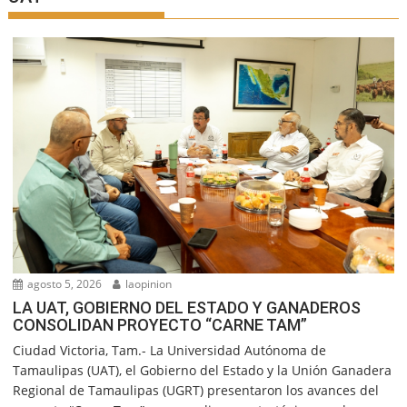
agosto 5, 2026
laopinion
LA UAT, GOBIERNO DEL ESTADO Y GANADEROS
CONSOLIDAN PROYECTO “CARNE TAM”
Ciudad Victoria, Tam.- La Universidad Autónoma de
Tamaulipas (UAT), el Gobierno del Estado y la Unión Ganadera
Regional de Tamaulipas (UGRT) presentaron los avances del