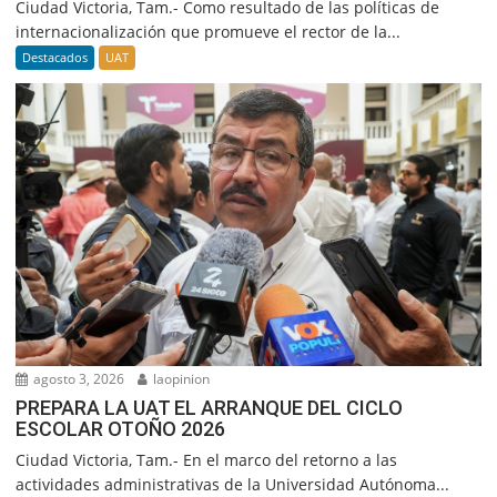
Ciudad Victoria, Tam.- Como resultado de las políticas de
internacionalización que promueve el rector de la...
Destacados
UAT
agosto 3, 2026
laopinion
PREPARA LA UAT EL ARRANQUE DEL CICLO
ESCOLAR OTOÑO 2026
Ciudad Victoria, Tam.- En el marco del retorno a las
actividades administrativas de la Universidad Autónoma...