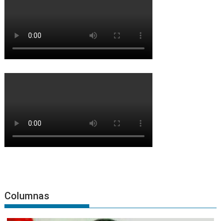
Columnas