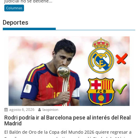
judicial no se detiene...
Columnas
Deportes
agosto 6, 2026
laopinion
Rodri podría ir al Barcelona pese al interés del Real
Madrid
El Balón de Oro de la Copa del Mundo 2026 quiere regresar a