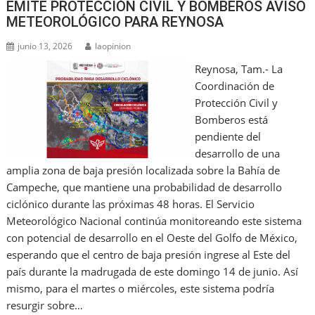
EMITE PROTECCIÓN CIVIL Y BOMBEROS AVISO
METEOROLÓGICO PARA REYNOSA
junio 13, 2026
laopinion
Reynosa, Tam.- La
Coordinación de
Protección Civil y
Bomberos está
pendiente del
desarrollo de una
amplia zona de baja presión localizada sobre la Bahía de
Campeche, que mantiene una probabilidad de desarrollo
ciclónico durante las próximas 48 horas. El Servicio
Meteorológico Nacional continúa monitoreando este sistema
con potencial de desarrollo en el Oeste del Golfo de México,
esperando que el centro de baja presión ingrese al Este del
país durante la madrugada de este domingo 14 de junio. Así
mismo, para el martes o miércoles, este sistema podría
resurgir sobre…