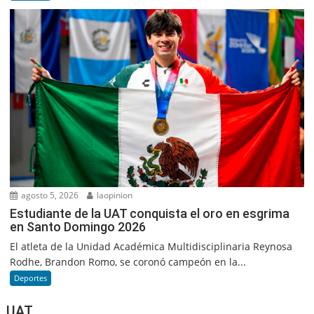
agosto 5, 2026
laopinion
Estudiante de la UAT conquista el oro en esgrima
en Santo Domingo 2026
El atleta de la Unidad Académica Multidisciplinaria Reynosa
Rodhe, Brandon Romo, se coronó campeón en la...
Deportes
UAT