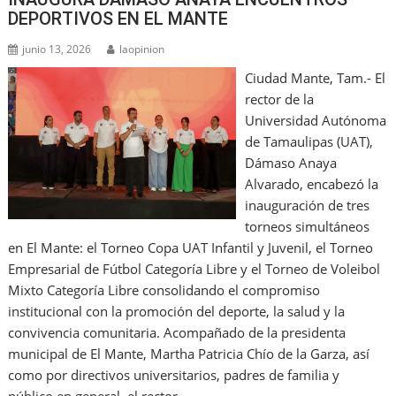
DEPORTIVOS EN EL MANTE
junio 13, 2026
laopinion
Ciudad Mante, Tam.- El
rector de la
Universidad Autónoma
de Tamaulipas (UAT),
Dámaso Anaya
Alvarado, encabezó la
inauguración de tres
torneos simultáneos
en El Mante: el Torneo Copa UAT Infantil y Juvenil, el Torneo
Empresarial de Fútbol Categoría Libre y el Torneo de Voleibol
Mixto Categoría Libre consolidando el compromiso
institucional con la promoción del deporte, la salud y la
convivencia comunitaria. Acompañado de la presidenta
municipal de El Mante, Martha Patricia Chío de la Garza, así
como por directivos universitarios, padres de familia y