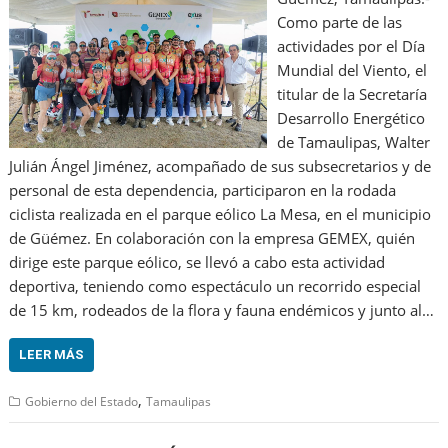
Como parte de las
actividades por el Día
Mundial del Viento, el
titular de la Secretaría
Desarrollo Energético
de Tamaulipas, Walter
Julián Ángel Jiménez, acompañado de sus subsecretarios y de
personal de esta dependencia, participaron en la rodada
ciclista realizada en el parque eólico La Mesa, en el municipio
de Güémez. En colaboración con la empresa GEMEX, quién
dirige este parque eólico, se llevó a cabo esta actividad
deportiva, teniendo como espectáculo un recorrido especial
de 15 km, rodeados de la flora y fauna endémicos y junto al…
LEER MÁS
,
Gobierno del Estado
Tamaulipas