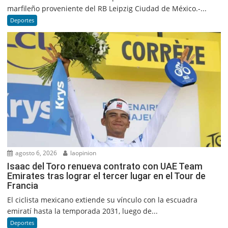
marfileño proveniente del RB Leipzig Ciudad de México.-...
Deportes
agosto 6, 2026
laopinion
Isaac del Toro renueva contrato con UAE Team
Emirates tras lograr el tercer lugar en el Tour de
Francia
El ciclista mexicano extiende su vínculo con la escuadra
emiratí hasta la temporada 2031, luego de...
Deportes