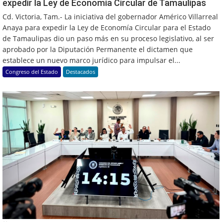
expedir la Ley de Economía Circular de Tamaulipas
Cd. Victoria, Tam.- La iniciativa del gobernador Américo Villarreal
Anaya para expedir la Ley de Economía Circular para el Estado
de Tamaulipas dio un paso más en su proceso legislativo, al ser
aprobado por la Diputación Permanente el dictamen que
establece un nuevo marco jurídico para impulsar el...
Congreso del Estado
Destacados