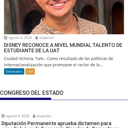
agosto 4, 2026
laopinion
DISNEY RECONOCE A NIVEL MUNDIAL TALENTO DE
ESTUDIANTE DE LA UAT
Ciudad Victoria, Tam.- Como resultado de las políticas de
internacionalización que promueve el rector de la...
Destacados
UAT
CONGRESO DEL ESTADO
agosto 4, 2026
laopinion
Diputación Permanente aprueba dictamen para