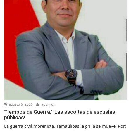
agosto 6, 2026
laopinion
Tiempos de Guerra/ ¡Las escoltas de escuelas
públicas!
La guerra civil morenista. Tamaulipas la grilla se mueve. Por: