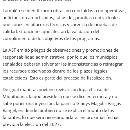
También se identificaron obras no concluidas o no operativas,
anticipos no amortizados, faltas de garantías contractuales,
omisiones en bitácoras técnicas y carencia de pruebas de
calidad; situaciones que afectan la validación del
cumplimiento de los objetivos de los programas.
La ASF emitió pliegos de observaciones y promociones de
responsabilidad administrativa, por lo que los municipios
señalados deberán solventar las inconsistencias o reintegrar
los recursos observados dentro de los plazos legales
establecidos. Esto es parte del proceso de fiscalización.
De igual manera conviene revisar con lupa el caso de
Miquihuana, la que preside la que se dice enfermera y no
sabe poner una inyección, la panista Gladys Magalis Vargas
Rangel, en donde también no se explica el monto de los
faltantes, lo que será necesario aclarar en próximas fechas
previo a la elección del 2027.