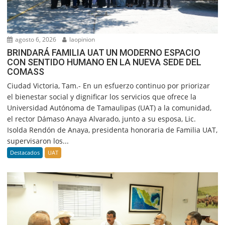
agosto 6, 2026
laopinion
BRINDARÁ FAMILIA UAT UN MODERNO ESPACIO
CON SENTIDO HUMANO EN LA NUEVA SEDE DEL
COMASS
Ciudad Victoria, Tam.- En un esfuerzo continuo por priorizar
el bienestar social y dignificar los servicios que ofrece la
Universidad Autónoma de Tamaulipas (UAT) a la comunidad,
el rector Dámaso Anaya Alvarado, junto a su esposa, Lic.
Isolda Rendón de Anaya, presidenta honoraria de Familia UAT,
supervisaron los...
Destacados
UAT