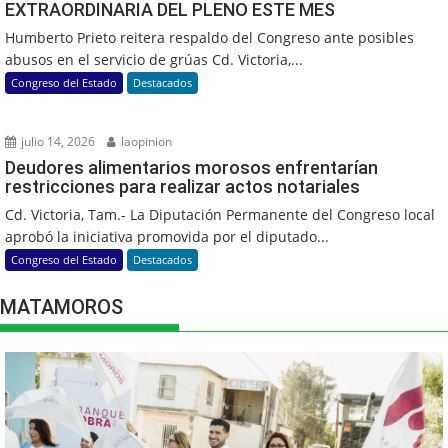
EXTRAORDINARIA DEL PLENO ESTE MES
Humberto Prieto reitera respaldo del Congreso ante posibles
abusos en el servicio de grúas Cd. Victoria,...
Congreso del Estado
Destacados
julio 14, 2026
laopinion
Deudores alimentarios morosos enfrentarían
restricciones para realizar actos notariales
Cd. Victoria, Tam.- La Diputación Permanente del Congreso local
aprobó la iniciativa promovida por el diputado...
Congreso del Estado
Destacados
MATAMOROS