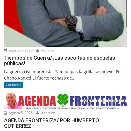
agosto 6, 2026
laopinion
Tiempos de Guerra/ ¡Las escoltas de escuelas
públicas!
La guerra civil morenista. Tamaulipas la grilla se mueve. Por:
Chano Rangel El fuerte rechazo de...
Columnas
agosto 5, 2026
laopinion
AGENDA FRONTERIZA/ POR HUMBERTO
GUTIERREZ