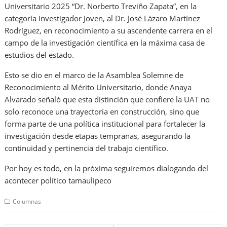
Universitario 2025 “Dr. Norberto Treviño Zapata”, en la
categoría Investigador Joven, al Dr. José Lázaro Martínez
Rodríguez, en reconocimiento a su ascendente carrera en el
campo de la investigación científica en la máxima casa de
estudios del estado.
Esto se dio en el marco de la Asamblea Solemne de
Reconocimiento al Mérito Universitario, donde Anaya
Alvarado señaló que esta distinción que confiere la UAT no
solo reconoce una trayectoria en construcción, sino que
forma parte de una política institucional para fortalecer la
investigación desde etapas tempranas, asegurando la
continuidad y pertinencia del trabajo científico.
Por hoy es todo, en la próxima seguiremos dialogando del
acontecer político tamaulipeco
Columnas