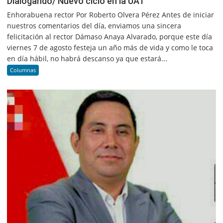
Dialogando/ Nuevo ciclo en la UAT
Enhorabuena rector Por Roberto Olvera Pérez Antes de iniciar
nuestros comentarios del día, enviamos una sincera
felicitación al rector Dámaso Anaya Alvarado, porque este día
viernes 7 de agosto festeja un año más de vida y como le toca
en día hábil, no habrá descanso ya que estará...
Columnas