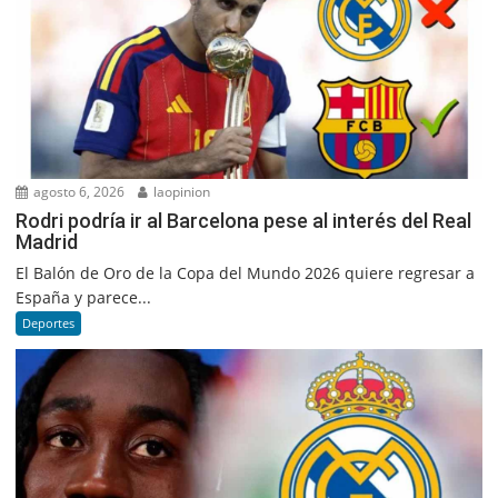
agosto 6, 2026
laopinion
Rodri podría ir al Barcelona pese al interés del Real
Madrid
El Balón de Oro de la Copa del Mundo 2026 quiere regresar a
España y parece...
Deportes