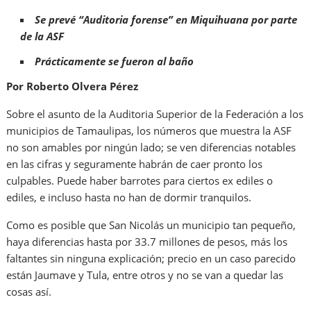
Se prevé “Auditoria forense” en Miquihuana por parte
de la ASF
Prácticamente se fueron al baño
Por Roberto Olvera Pérez
Sobre el asunto de la Auditoria Superior de la Federación a los
municipios de Tamaulipas, los números que muestra la ASF
no son amables por ningún lado; se ven diferencias notables
en las cifras y seguramente habrán de caer pronto los
culpables. Puede haber barrotes para ciertos ex ediles o
ediles, e incluso hasta no han de dormir tranquilos.
Como es posible que San Nicolás un municipio tan pequeño,
haya diferencias hasta por 33.7 millones de pesos, más los
faltantes sin ninguna explicación; precio en un caso parecido
están Jaumave y Tula, entre otros y no se van a quedar las
cosas así.