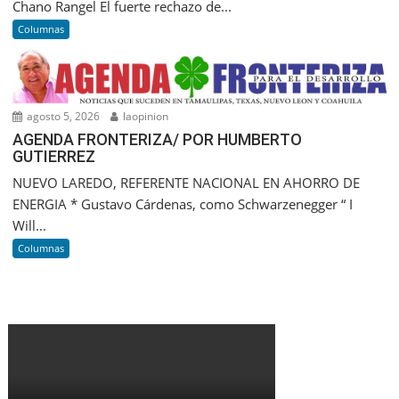
Chano Rangel El fuerte rechazo de...
Columnas
agosto 5, 2026
laopinion
AGENDA FRONTERIZA/ POR HUMBERTO
GUTIERREZ
NUEVO LAREDO, REFERENTE NACIONAL EN AHORRO DE
ENERGIA * Gustavo Cárdenas, como Schwarzenegger “ I
Will...
Columnas