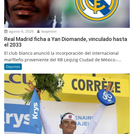
agosto 6, 2026
laopinion
Real Madrid ficha a Yan Diomande, vinculado hasta
el 2033
El club blanco anunció la incorporación del internacional
marfileño proveniente del RB Leipzig Ciudad de México.-...
Deportes