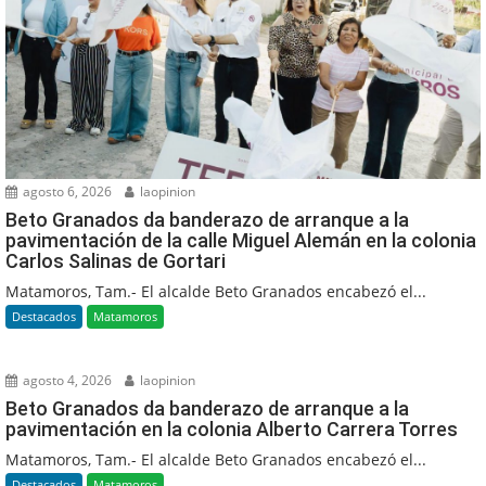
agosto 6, 2026
laopinion
Beto Granados da banderazo de arranque a la
pavimentación de la calle Miguel Alemán en la colonia
Carlos Salinas de Gortari
Matamoros, Tam.- El alcalde Beto Granados encabezó el...
Destacados
Matamoros
agosto 4, 2026
laopinion
Beto Granados da banderazo de arranque a la
pavimentación en la colonia Alberto Carrera Torres
Matamoros, Tam.- El alcalde Beto Granados encabezó el...
Destacados
Matamoros