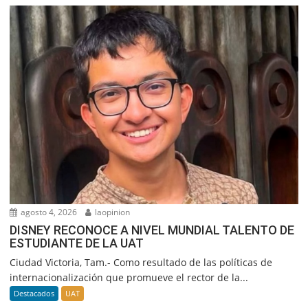
agosto 4, 2026
laopinion
DISNEY RECONOCE A NIVEL MUNDIAL TALENTO DE
ESTUDIANTE DE LA UAT
Ciudad Victoria, Tam.- Como resultado de las políticas de
internacionalización que promueve el rector de la...
Destacados
UAT