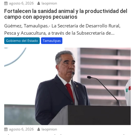
agosto 6, 2026
laopinion
Fortalecen la sanidad animal y la productividad del
campo con apoyos pecuarios
Güémez, Tamaulipas.- La Secretaría de Desarrollo Rural,
Pesca y Acuacultura, a través de la Subsecretaría de...
Gobierno del Estado
Tamaulipas
agosto 6, 2026
laopinion