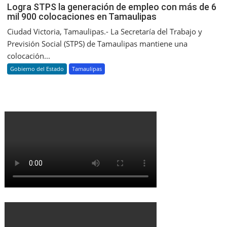
Logra STPS la generación de empleo con más de 6
mil 900 colocaciones en Tamaulipas
Ciudad Victoria, Tamaulipas.- La Secretaría del Trabajo y
Previsión Social (STPS) de Tamaulipas mantiene una
colocación...
Gobierno del Estado
Tamaulipas