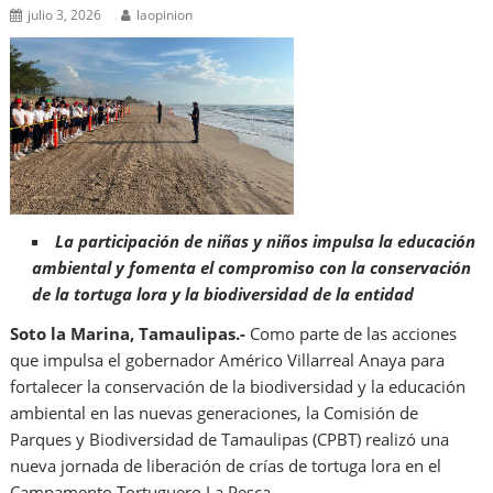
julio 3, 2026
laopinion
La participación de niñas y niños impulsa la educación
ambiental y fomenta el compromiso con la conservación
de la tortuga lora y la biodiversidad de la entidad
Soto la Marina, Tamaulipas.-
Como parte de las acciones
que impulsa el gobernador Américo Villarreal Anaya para
fortalecer la conservación de la biodiversidad y la educación
ambiental en las nuevas generaciones, la Comisión de
Parques y Biodiversidad de Tamaulipas (CPBT) realizó una
nueva jornada de liberación de crías de tortuga lora en el
Campamento Tortuguero La Pesca.