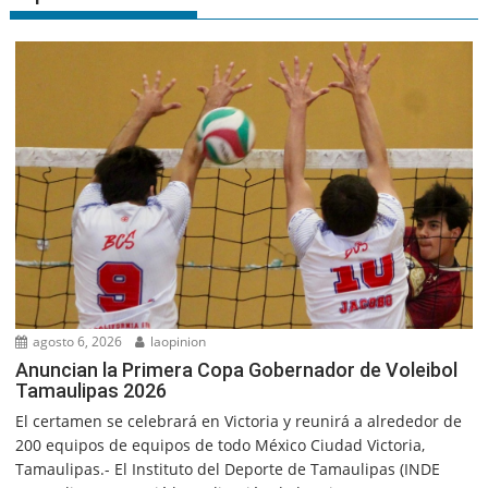
agosto 6, 2026
laopinion
Anuncian la Primera Copa Gobernador de Voleibol
Tamaulipas 2026
El certamen se celebrará en Victoria y reunirá a alrededor de
200 equipos de equipos de todo México Ciudad Victoria,
Tamaulipas.- El Instituto del Deporte de Tamaulipas (INDE