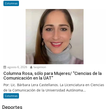
Columnas
agosto 6, 2026
laopinion
Columna Rosa, sólo para Mujeres/ “Ciencias de la
Comunicación en la UAT”
Por: Lic. Bárbara Lera Castellanos. La Licenciatura en Ciencias
de la Comunicación de la Universidad Autónoma...
Columnas
Deportes