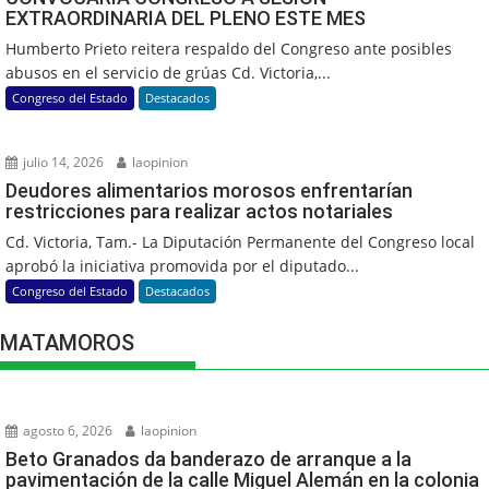
EXTRAORDINARIA DEL PLENO ESTE MES
Humberto Prieto reitera respaldo del Congreso ante posibles
abusos en el servicio de grúas Cd. Victoria,...
Congreso del Estado
Destacados
julio 14, 2026
laopinion
Deudores alimentarios morosos enfrentarían
restricciones para realizar actos notariales
Cd. Victoria, Tam.- La Diputación Permanente del Congreso local
aprobó la iniciativa promovida por el diputado...
Congreso del Estado
Destacados
MATAMOROS
agosto 6, 2026
laopinion
Beto Granados da banderazo de arranque a la
pavimentación de la calle Miguel Alemán en la colonia