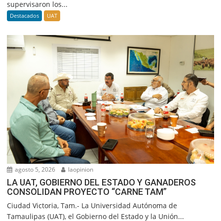
supervisaron los...
Destacados
UAT
agosto 5, 2026
laopinion
LA UAT, GOBIERNO DEL ESTADO Y GANADEROS
CONSOLIDAN PROYECTO “CARNE TAM”
Ciudad Victoria, Tam.- La Universidad Autónoma de
Tamaulipas (UAT), el Gobierno del Estado y la Unión...