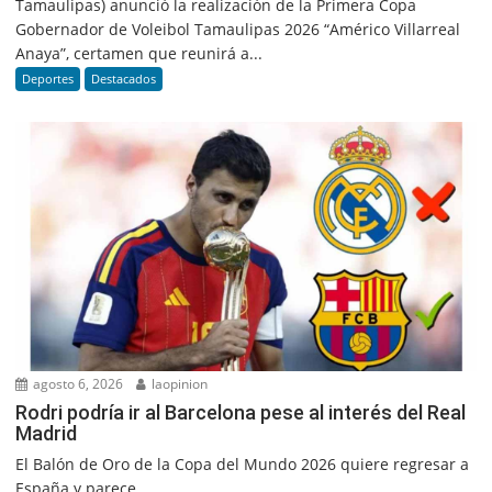
Tamaulipas) anunció la realización de la Primera Copa
Gobernador de Voleibol Tamaulipas 2026 “Américo Villarreal
Anaya”, certamen que reunirá a...
Deportes
Destacados
agosto 6, 2026
laopinion
Rodri podría ir al Barcelona pese al interés del Real
Madrid
El Balón de Oro de la Copa del Mundo 2026 quiere regresar a
España y parece...