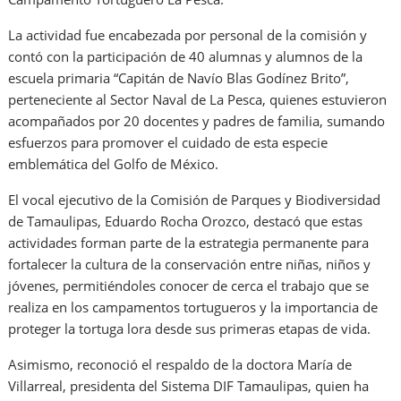
La actividad fue encabezada por personal de la comisión y
contó con la participación de 40 alumnas y alumnos de la
escuela primaria “Capitán de Navío Blas Godínez Brito”,
perteneciente al Sector Naval de La Pesca, quienes estuvieron
acompañados por 20 docentes y padres de familia, sumando
esfuerzos para promover el cuidado de esta especie
emblemática del Golfo de México.
El vocal ejecutivo de la Comisión de Parques y Biodiversidad
de Tamaulipas, Eduardo Rocha Orozco, destacó que estas
actividades forman parte de la estrategia permanente para
fortalecer la cultura de la conservación entre niñas, niños y
jóvenes, permitiéndoles conocer de cerca el trabajo que se
realiza en los campamentos tortugueros y la importancia de
proteger la tortuga lora desde sus primeras etapas de vida.
Asimismo, reconoció el respaldo de la doctora María de
Villarreal, presidenta del Sistema DIF Tamaulipas, quien ha