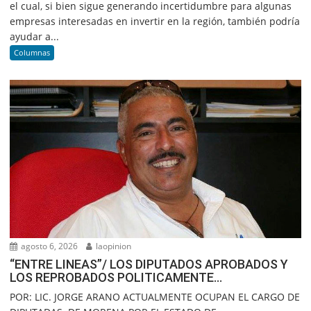
el cual, si bien sigue generando incertidumbre para algunas
empresas interesadas en invertir en la región, también podría
ayudar a...
Columnas
agosto 6, 2026
laopinion
“ENTRE LINEAS”/ LOS DIPUTADOS APROBADOS Y
LOS REPROBADOS POLITICAMENTE…
POR: LIC. JORGE ARANO ACTUALMENTE OCUPAN EL CARGO DE