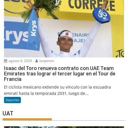
agosto 6, 2026
laopinion
Isaac del Toro renueva contrato con UAE Team
Emirates tras lograr el tercer lugar en el Tour de
Francia
El ciclista mexicano extiende su vínculo con la escuadra
emiratí hasta la temporada 2031, luego de...
Deportes
UAT