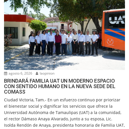
agosto 6, 2026
laopinion
BRINDARÁ FAMILIA UAT UN MODERNO ESPACIO
CON SENTIDO HUMANO EN LA NUEVA SEDE DEL
COMASS
Ciudad Victoria, Tam.- En un esfuerzo continuo por priorizar
el bienestar social y dignificar los servicios que ofrece la
Universidad Autónoma de Tamaulipas (UAT) a la comunidad,
el rector Dámaso Anaya Alvarado, junto a su esposa, Lic.
Isolda Rendón de Anaya, presidenta honoraria de Familia UAT,