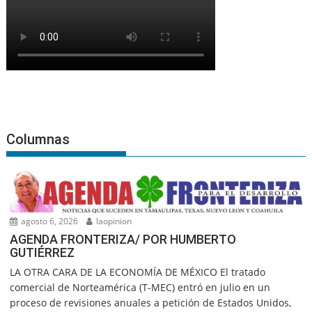
Columnas
agosto 6, 2026
laopinion
AGENDA FRONTERIZA/ POR HUMBERTO
GUTIÉRREZ
LA OTRA CARA DE LA ECONOMÍA DE MÉXICO El tratado
comercial de Norteamérica (T-MEC) entró en julio en un
proceso de revisiones anuales a petición de Estados Unidos,