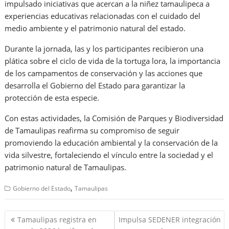
impulsado iniciativas que acercan a la niñez tamaulipeca a
experiencias educativas relacionadas con el cuidado del
medio ambiente y el patrimonio natural del estado.
Durante la jornada, las y los participantes recibieron una
plática sobre el ciclo de vida de la tortuga lora, la importancia
de los campamentos de conservación y las acciones que
desarrolla el Gobierno del Estado para garantizar la
protección de esta especie.
Con estas actividades, la Comisión de Parques y Biodiversidad
de Tamaulipas reafirma su compromiso de seguir
promoviendo la educación ambiental y la conservación de la
vida silvestre, fortaleciendo el vínculo entre la sociedad y el
patrimonio natural de Tamaulipas.
,
Gobierno del Estado
Tamaulipas
Navegación
Tamaulipas registra en
Impulsa SEDENER integración