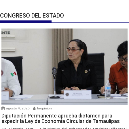
CONGRESO DEL ESTADO
agosto 4, 2026
laopinion
Diputación Permanente aprueba dictamen para
expedir la Ley de Economía Circular de Tamaulipas