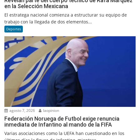
Revelan parte del cuerpo técnico de Rafa Márquez
en la Selección Mexicana
El estratega nacional comienza a estructurar su equipo de
trabajo con la llegada de dos elementos...
Deportes
agosto 7, 2026
laopinion
Federación Noruega de Futbol exige renuncia
inmediata de Infantino al mando de la FIFA
Varias asociaciones como la UEFA han cuestionado en los