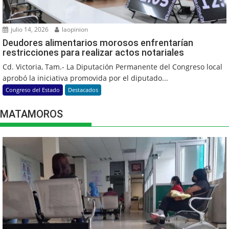
julio 14, 2026
laopinion
Deudores alimentarios morosos enfrentarían
restricciones para realizar actos notariales
Cd. Victoria, Tam.- La Diputación Permanente del Congreso local
aprobó la iniciativa promovida por el diputado...
Congreso del Estado
Destacados
MATAMOROS