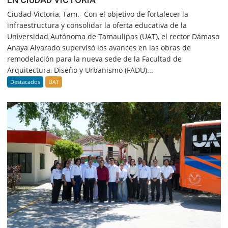
Ciudad Victoria, Tam.- Con el objetivo de fortalecer la
infraestructura y consolidar la oferta educativa de la
Universidad Autónoma de Tamaulipas (UAT), el rector Dámaso
Anaya Alvarado supervisó los avances en las obras de
remodelación para la nueva sede de la Facultad de
Arquitectura, Diseño y Urbanismo (FADU)...
Destacados
UAT