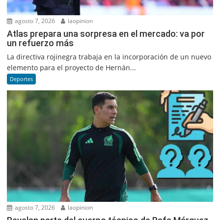
agosto 7, 2026
laopinion
Atlas prepara una sorpresa en el mercado: va por
un refuerzo más
La directiva rojinegra trabaja en la incorporación de un nuevo
elemento para el proyecto de Hernán...
Deportes
agosto 7, 2026
laopinion