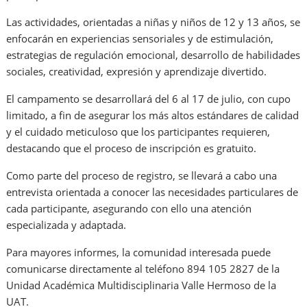
Las actividades, orientadas a niñas y niños de 12 y 13 años, se
enfocarán en experiencias sensoriales y de estimulación,
estrategias de regulación emocional, desarrollo de habilidades
sociales, creatividad, expresión y aprendizaje divertido.
El campamento se desarrollará del 6 al 17 de julio, con cupo
limitado, a fin de asegurar los más altos estándares de calidad
y el cuidado meticuloso que los participantes requieren,
destacando que el proceso de inscripción es gratuito.
Como parte del proceso de registro, se llevará a cabo una
entrevista orientada a conocer las necesidades particulares de
cada participante, asegurando con ello una atención
especializada y adaptada.
Para mayores informes, la comunidad interesada puede
comunicarse directamente al teléfono 894 105 2827 de la
Unidad Académica Multidisciplinaria Valle Hermoso de la
UAT.