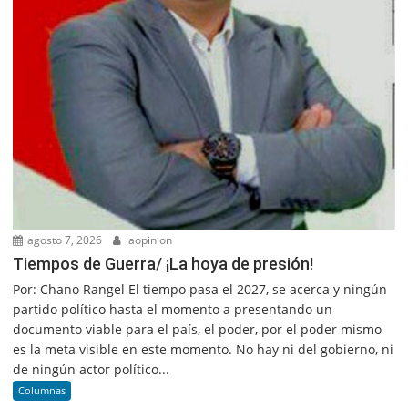
agosto 7, 2026
laopinion
Tiempos de Guerra/ ¡La hoya de presión!
Por: Chano Rangel El tiempo pasa el 2027, se acerca y ningún
partido político hasta el momento a presentando un
documento viable para el país, el poder, por el poder mismo
es la meta visible en este momento. No hay ni del gobierno, ni
de ningún actor político...
Columnas