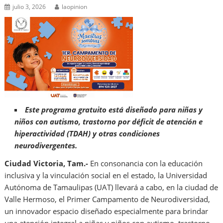
julio 3, 2026
laopinion
Este programa gratuito está diseñado para niñas y
niños con autismo, trastorno por déficit de atención e
hiperactividad (TDAH) y otras condiciones
neurodivergentes.
Ciudad Victoria, Tam.-
En consonancia con la educación
inclusiva y la vinculación social en el estado, la Universidad
Autónoma de Tamaulipas (UAT) llevará a cabo, en la ciudad de
Valle Hermoso, el Primer Campamento de Neurodiversidad,
un innovador espacio diseñado especialmente para brindar