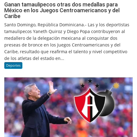
Ganan tamaulipecos otras dos medallas para
México en los Juegos Centroamericanos y del
Caribe
Santo Domingo, República Dominicana.- Las y los deportistas
tamaulipecos Yaneth Quiroz y Diego Popa contribuyeron al
medallero de la delegación mexicana al conquistar dos
preseas de bronce en los Juegos Centroamericanos y del
Caribe, resultado que reafirma el talento y nivel competitivo
de los atletas del estado en...
Deportes