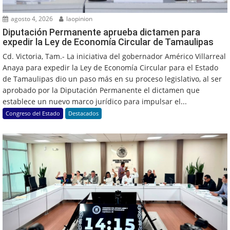
agosto 4, 2026
laopinion
Diputación Permanente aprueba dictamen para
expedir la Ley de Economía Circular de Tamaulipas
Cd. Victoria, Tam.- La iniciativa del gobernador Américo Villarreal
Anaya para expedir la Ley de Economía Circular para el Estado
de Tamaulipas dio un paso más en su proceso legislativo, al ser
aprobado por la Diputación Permanente el dictamen que
establece un nuevo marco jurídico para impulsar el...
Congreso del Estado
Destacados