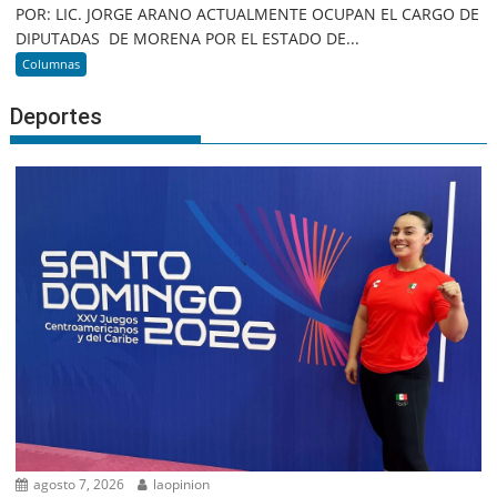
POR: LIC. JORGE ARANO ACTUALMENTE OCUPAN EL CARGO DE
DIPUTADAS DE MORENA POR EL ESTADO DE...
Columnas
Deportes
agosto 7, 2026
laopinion