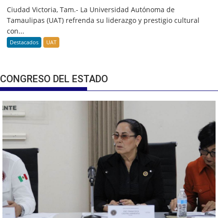
Ciudad Victoria, Tam.- La Universidad Autónoma de
Tamaulipas (UAT) refrenda su liderazgo y prestigio cultural
con...
Destacados
UAT
CONGRESO DEL ESTADO