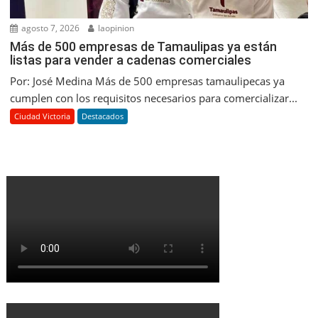
agosto 7, 2026
laopinion
Más de 500 empresas de Tamaulipas ya están
listas para vender a cadenas comerciales
Por: José Medina Más de 500 empresas tamaulipecas ya
cumplen con los requisitos necesarios para comercializar...
Ciudad Victoria
Destacados