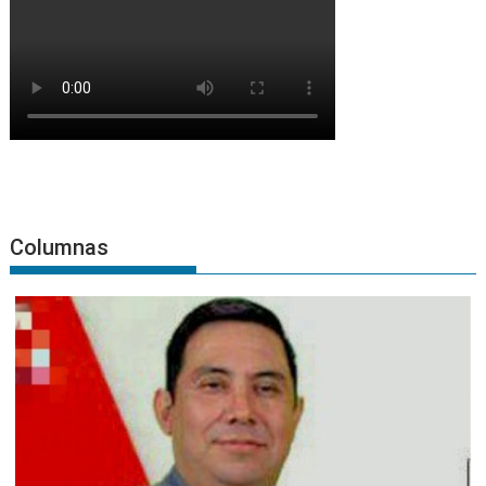
Columnas