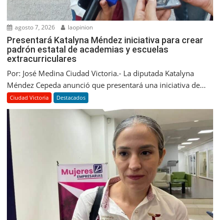
agosto 7, 2026
laopinion
Presentará Katalyna Méndez iniciativa para crear
padrón estatal de academias y escuelas
extracurriculares
Por: José Medina Ciudad Victoria.- La diputada Katalyna
Méndez Cepeda anunció que presentará una iniciativa de...
Ciudad Victoria
Destacados