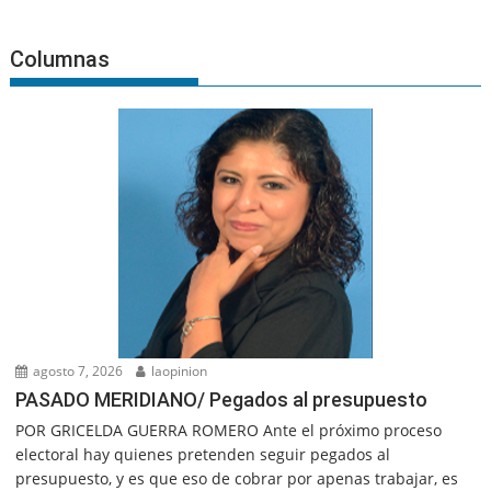
Columnas
agosto 7, 2026
laopinion
PASADO MERIDIANO/ Pegados al presupuesto
POR GRICELDA GUERRA ROMERO Ante el próximo proceso
electoral hay quienes pretenden seguir pegados al
presupuesto, y es que eso de cobrar por apenas trabajar, es