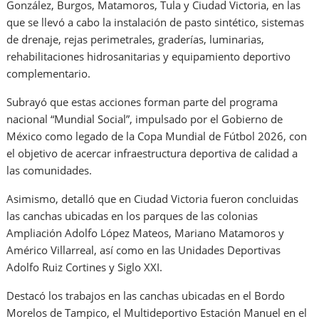
González, Burgos, Matamoros, Tula y Ciudad Victoria, en las
que se llevó a cabo la instalación de pasto sintético, sistemas
de drenaje, rejas perimetrales, graderías, luminarias,
rehabilitaciones hidrosanitarias y equipamiento deportivo
complementario.
Subrayó que estas acciones forman parte del programa
nacional “Mundial Social”, impulsado por el Gobierno de
México como legado de la Copa Mundial de Fútbol 2026, con
el objetivo de acercar infraestructura deportiva de calidad a
las comunidades.
Asimismo, detalló que en Ciudad Victoria fueron concluidas
las canchas ubicadas en los parques de las colonias
Ampliación Adolfo López Mateos, Mariano Matamoros y
Américo Villarreal, así como en las Unidades Deportivas
Adolfo Ruiz Cortines y Siglo XXI.
Destacó los trabajos en las canchas ubicadas en el Bordo
Morelos de Tampico, el Multideportivo Estación Manuel en el