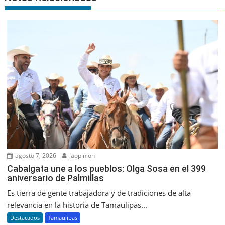
agosto 7, 2026
laopinion
Cabalgata une a los pueblos: Olga Sosa en el 399
aniversario de Palmillas
Es tierra de gente trabajadora y de tradiciones de alta
relevancia en la historia de Tamaulipas...
Destacados
Tamaulipas