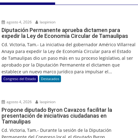
agosto 4, 2026
laopinion
Diputación Permanente aprueba dictamen para
expedir la Ley de Economía Circular de Tamaulipas
Cd. Victoria, Tam.- La iniciativa del gobernador Américo Villarreal
Anaya para expedir la Ley de Economía Circular para el Estado
de Tamaulipas dio un paso más en su proceso legislativo, al ser
aprobado por la Diputación Permanente el dictamen que
establece un nuevo marco jurídico para impulsar el...
Congreso del Estado
Destacados
agosto 4, 2026
laopinion
Propone diputado Byron Cavazos facilitar la
presentación de iniciativas ciudadanas en
Tamaulipas
Cd. Victoria, Tam.- Durante la sesión de la Diputación
Permanente del Congreso local, el diputado Byron...