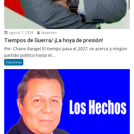
agosto 7, 2026
laopinion
Tiempos de Guerra/ ¡La hoya de presión!
Por: Chano Rangel El tiempo pasa el 2027, se acerca y ningún
partido político hasta el...
Columnas