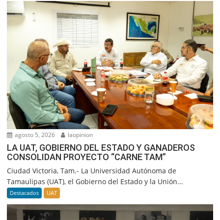
agosto 5, 2026
laopinion
LA UAT, GOBIERNO DEL ESTADO Y GANADEROS
CONSOLIDAN PROYECTO “CARNE TAM”
Ciudad Victoria, Tam.- La Universidad Autónoma de
Tamaulipas (UAT), el Gobierno del Estado y la Unión...
Destacados
UAT