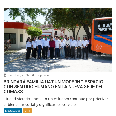
agosto 6, 2026
laopinion
BRINDARÁ FAMILIA UAT UN MODERNO ESPACIO
CON SENTIDO HUMANO EN LA NUEVA SEDE DEL
COMASS
Ciudad Victoria, Tam.- En un esfuerzo continuo por priorizar
el bienestar social y dignificar los servicios...
Destacados
UAT