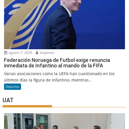
agosto 7, 2026
laopinion
Federación Noruega de Futbol exige renuncia
inmediata de Infantino al mando de la FIFA
Varias asociaciones como la UEFA han cuestionado en los
últimos días la figura de Infantino, mientras...
Deportes
UAT