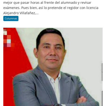
mejor que pasar horas al frente del alumnado y revisar
exámenes. Pues bien, así lo pretende el regidor con licencia
Alejandro Villafañez,...
Columnas