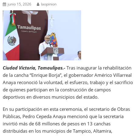
junio 15, 2026
laopinion
Ciudad Victoria, Tamaulipas.-
Tras inaugurar la rehabilitación
de la cancha “Enrique Borja”, el gobernador Américo Villarreal
Anaya reconoció la voluntad, el esfuerzo, trabajo y el sacrificio
de quienes participan en la construcción de campos
deportivos en diversos municipios del estado.
En su participación en esta ceremonia, el secretario de Obras
Públicas, Pedro Cepeda Anaya mencionó que la secretaría
invirtió más de 68 millones de pesos en 13 canchas
distribuidas en los municipios de Tampico, Altamira,