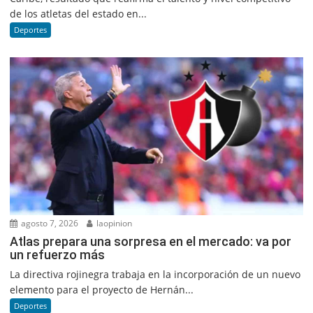
de los atletas del estado en...
Deportes
agosto 7, 2026
laopinion
Atlas prepara una sorpresa en el mercado: va por
un refuerzo más
La directiva rojinegra trabaja en la incorporación de un nuevo
elemento para el proyecto de Hernán...
Deportes