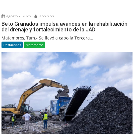
agosto 7, 2026
laopinion
Beto Granados impulsa avances en la rehabilitación
del drenaje y fortalecimiento de la JAD
Matamoros, Tam.- Se llevó a cabo la Tercera...
Destacados
Matamoros