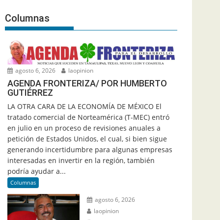
Columnas
agosto 6, 2026
laopinion
AGENDA FRONTERIZA/ POR HUMBERTO
GUTIÉRREZ
LA OTRA CARA DE LA ECONOMÍA DE MÉXICO El
tratado comercial de Norteamérica (T-MEC) entró
en julio en un proceso de revisiones anuales a
petición de Estados Unidos, el cual, si bien sigue
generando incertidumbre para algunas empresas
interesadas en invertir en la región, también
podría ayudar a...
Columnas
agosto 6, 2026
laopinion