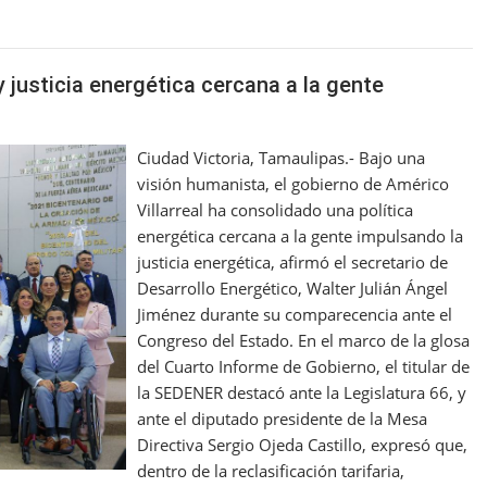
 justicia energética cercana a la gente
Ciudad Victoria, Tamaulipas.- Bajo una
visión humanista, el gobierno de Américo
Villarreal ha consolidado una política
energética cercana a la gente impulsando la
justicia energética, afirmó el secretario de
Desarrollo Energético, Walter Julián Ángel
Jiménez durante su comparecencia ante el
Congreso del Estado. En el marco de la glosa
del Cuarto Informe de Gobierno, el titular de
la SEDENER destacó ante la Legislatura 66, y
ante el diputado presidente de la Mesa
Directiva Sergio Ojeda Castillo, expresó que,
dentro de la reclasificación tarifaria,