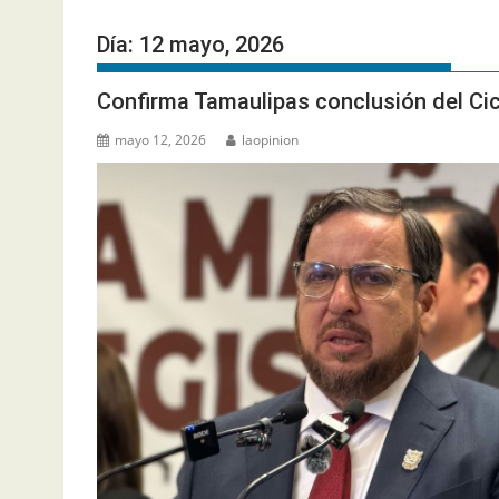
Día:
12 mayo, 2026
Confirma Tamaulipas conclusión del Cic
mayo 12, 2026
laopinion