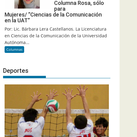
Columna Rosa, sólo
para
Mujeres/ “Ciencias de la Comunicación
en la UAT”
Por: Lic. Bárbara Lera Castellanos. La Licenciatura
en Ciencias de la Comunicación de la Universidad
Autónoma...
Columnas
Deportes