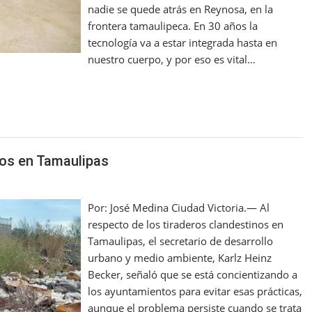
nadie se quede atrás en Reynosa, en la
frontera tamaulipeca. En 30 años la
tecnología va a estar integrada hasta en
nuestro cuerpo, y por eso es vital…
nos en Tamaulipas
Por: José Medina Ciudad Victoria.— Al
respecto de los tiraderos clandestinos en
Tamaulipas, el secretario de desarrollo
urbano y medio ambiente, Karlz Heinz
Becker, señaló que se está concientizando a
los ayuntamientos para evitar esas prácticas,
aunque el problema persiste cuando se trata