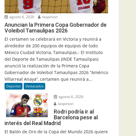
agosto 6, 2026
laopinion
Anuncian la Primera Copa Gobernador de
Voleibol Tamaulipas 2026
El certamen se celebrará en Victoria y reunirá a
alrededor de 200 equipos de equipos de todo
México Ciudad Victoria, Tamaulipas.- El Instituto
del Deporte de Tamaulipas (INDE Tamaulipas)
anunció la realización de la Primera Copa
Gobernador de Voleibol Tamaulipas 2026 “Américo
Villarreal Anaya”, certamen que reunirá a...
Deportes
Destacados
agosto 6, 2026
laopinion
Rodri podría ir al
Barcelona pese al
interés del Real Madrid
El Balón de Oro de la Copa del Mundo 2026 quiere