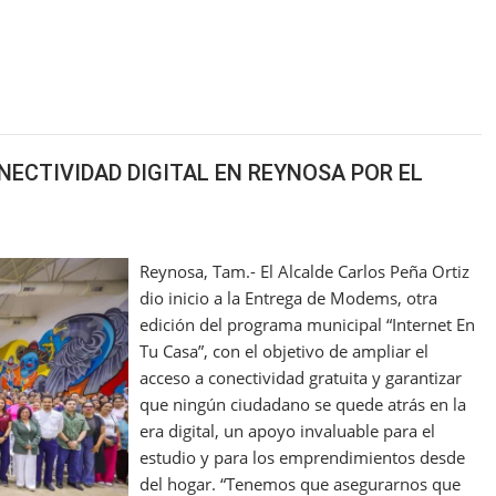
NECTIVIDAD DIGITAL EN REYNOSA POR EL
Reynosa, Tam.- El Alcalde Carlos Peña Ortiz
dio inicio a la Entrega de Modems, otra
edición del programa municipal “Internet En
Tu Casa”, con el objetivo de ampliar el
acceso a conectividad gratuita y garantizar
que ningún ciudadano se quede atrás en la
era digital, un apoyo invaluable para el
estudio y para los emprendimientos desde
del hogar. “Tenemos que asegurarnos que