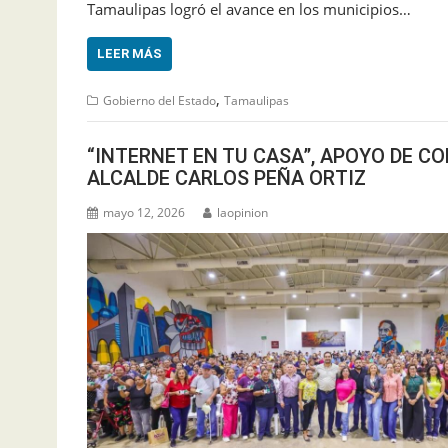
Tamaulipas logró el avance en los municipios…
LEER MÁS
,
Gobierno del Estado
Tamaulipas
“INTERNET EN TU CASA”, APOYO DE CO
ALCALDE CARLOS PEÑA ORTIZ
mayo 12, 2026
laopinion