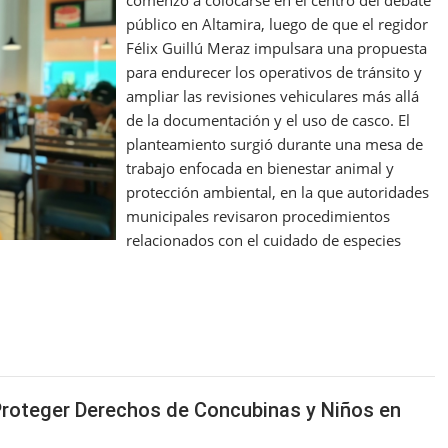
público en Altamira, luego de que el regidor
Félix Guillú Meraz impulsara una propuesta
para endurecer los operativos de tránsito y
ampliar las revisiones vehiculares más allá
de la documentación y el uso de casco. El
planteamiento surgió durante una mesa de
trabajo enfocada en bienestar animal y
protección ambiental, en la que autoridades
municipales revisaron procedimientos
relacionados con el cuidado de especies
 Proteger Derechos de Concubinas y Niños en