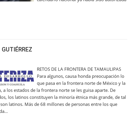
 GUTIÉRREZ
RETOS DE LA FRONTERA DE TAMAULIPAS
Para algunos, causa honda preocupación lo
que pasa en la frontera norte de México y la
a los estados de la frontera norte se les guisa aparte. De
os, los latinos constituyen la minoría étnica más grande, de tal
son latinos. Más de 68 millones de personas entre los que
ada…