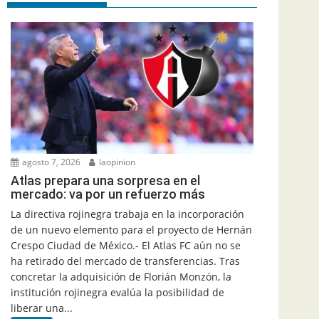
agosto 7, 2026
laopinion
Atlas prepara una sorpresa en el
mercado: va por un refuerzo más
La directiva rojinegra trabaja en la incorporación
de un nuevo elemento para el proyecto de Hernán
Crespo Ciudad de México.- El Atlas FC aún no se
ha retirado del mercado de transferencias. Tras
concretar la adquisición de Florián Monzón, la
institución rojinegra evalúa la posibilidad de
liberar una...